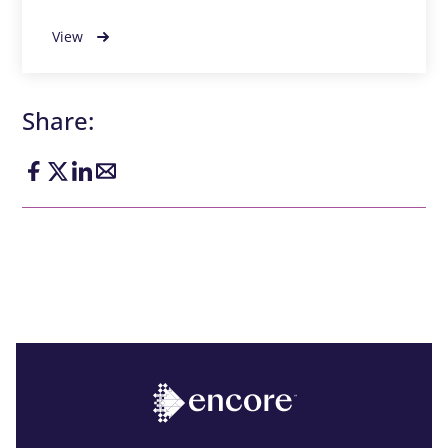
View
Share: