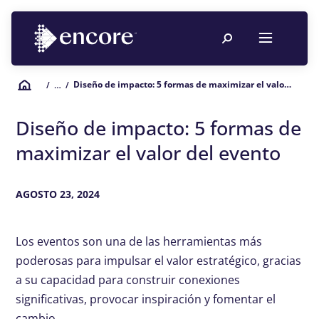
Diseño de impacto: 5 formas de maximizar el valor del evento
/
… /
Diseño de impacto: 5 formas de
maximizar el valor del evento
AGOSTO 23, 2024
Los eventos son una de las herramientas más
poderosas para impulsar el valor estratégico, gracias
a su capacidad para construir conexiones
significativas, provocar inspiración y fomentar el
cambio.