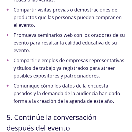
Compartir visitas previas o demostraciones de
productos que las personas pueden comprar en
el evento.
Promueva seminarios web con los oradores de su
evento para resaltar la calidad educativa de su
evento.
Compartir ejemplos de empresas representativas
y títulos de trabajo ya registrados para atraer
posibles expositores y patrocinadores.
Comunique cómo los datos de la encuesta
pasados ​​y la demanda de la audiencia han dado
forma a la creación de la agenda de este año.
5. Continúe la conversación
después del evento