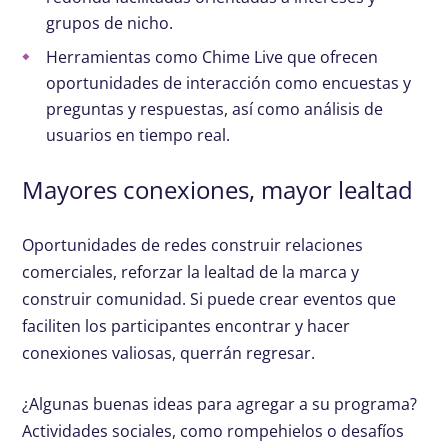
grupos de nicho.
Herramientas como Chime Live que ofrecen
oportunidades de interacción como encuestas y
preguntas y respuestas, así como análisis de
usuarios en tiempo real.
Mayores conexiones, mayor lealtad
Oportunidades de redes construir relaciones
comerciales, reforzar la lealtad de la marca y
construir comunidad. Si puede crear eventos que
faciliten los participantes encontrar y hacer
conexiones valiosas, querrán regresar.
¿Algunas buenas ideas para agregar a su programa?
Actividades sociales, como rompehielos o desafíos