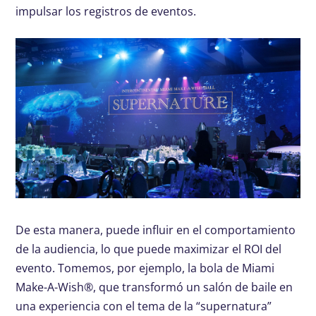
impulsar los registros de eventos.
De esta manera, puede influir en el comportamiento
de la audiencia, lo que puede maximizar el ROI del
evento. Tomemos, por ejemplo, la bola de Miami
Make-A-Wish®, que transformó un salón de baile en
una experiencia con el tema de la “supernatura”