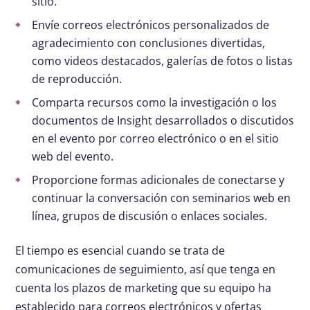
sitio.
Envíe correos electrónicos personalizados de
agradecimiento con conclusiones divertidas,
como videos destacados, galerías de fotos o listas
de reproducción.
Comparta recursos como la investigación o los
documentos de Insight desarrollados o discutidos
en el evento por correo electrónico o en el sitio
web del evento.
Proporcione formas adicionales de conectarse y
continuar la conversación con seminarios web en
línea, grupos de discusión o enlaces sociales.
El tiempo es esencial cuando se trata de
comunicaciones de seguimiento, así que tenga en
cuenta los plazos de marketing que su equipo ha
establecido para correos electrónicos y ofertas