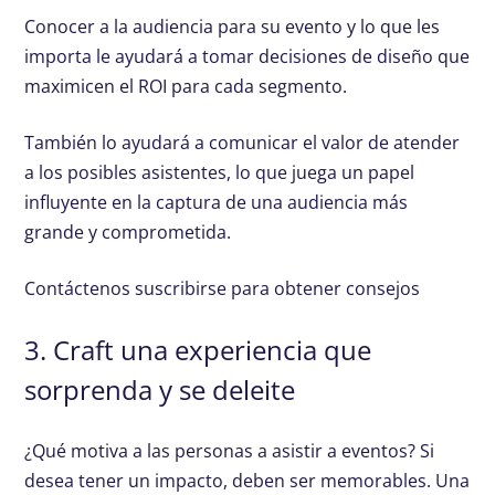
Conocer a la audiencia para su evento y lo que les
importa le ayudará a tomar decisiones de diseño que
maximicen el ROI para cada segmento.
También lo ayudará a comunicar el valor de atender
a los posibles asistentes, lo que juega un papel
influyente en la captura de una audiencia más
grande y comprometida.
Contáctenos suscribirse para obtener consejos
3. Craft una experiencia que
sorprenda y se deleite
¿Qué motiva a las personas a asistir a eventos? Si
desea tener un impacto, deben ser memorables. Una