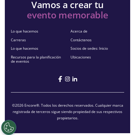
Vamos a crear tu
evento memorable
Lo que hacemos
Acerca de
Carreras
Contáctenos
Lo que hacemos
Socios de sedes: Inicio
Recursos para la planificación
Ubicaciones
de eventos
©2026 Encore®. Todos los derechos reservados. Cualquier marca
registrada de terceros sigue siendo propiedad de sus respectivos
propietarios.