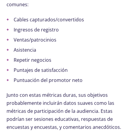
comunes:
Cables capturados/convertidos
Ingresos de registro
Ventas/patrocinios
Asistencia
Repetir negocios
Puntajes de satisfacción
Puntuación del promotor neto
Junto con estas métricas duras, sus objetivos
probablemente incluirán datos suaves como las
métricas de participación de la audiencia. Estas
podrían ser sesiones educativas, respuestas de
encuestas y encuestas, y comentarios anecdóticos.