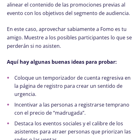
alinear el contenido de las promociones previas al
evento con los objetivos del segmento de audiencia.
En este caso, aprovechar sabiamente a Fomo es tu
amigo. Muestre a los posibles participantes lo que se
perderán si no asisten.
Aquí hay algunas buenas ideas para probar:
Coloque un temporizador de cuenta regresiva en
la página de registro para crear un sentido de
urgencia.
Incentivar a las personas a registrarse temprano
con el precio de “madrugada”.
Destaca los eventos sociales y el calibre de los
asistentes para atraer personas que priorizan las
redes o las ventas.