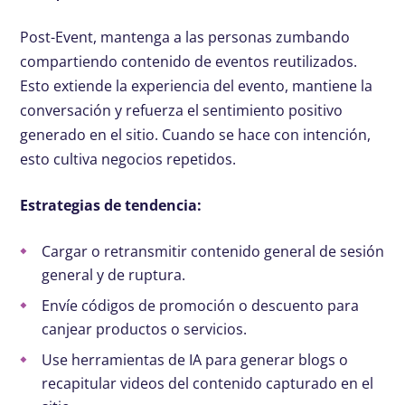
Post-Event, mantenga a las personas zumbando
compartiendo contenido de eventos reutilizados.
Esto extiende la experiencia del evento, mantiene la
conversación y refuerza el sentimiento positivo
generado en el sitio. Cuando se hace con intención,
esto cultiva negocios repetidos.
Estrategias de tendencia:
Cargar o retransmitir contenido general de sesión
general y de ruptura.
Envíe códigos de promoción o descuento para
canjear productos o servicios.
Use herramientas de IA para generar blogs o
recapitular videos del contenido capturado en el