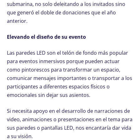
submarina, no solo deleitando a los invitados sino
que generó el doble de donaciones que el año
anterior.
Elevando el diseño de su evento
Las paredes LED son el telón de fondo más popular
para eventos inmersivos porque pueden actuar
como pintorescos para transformar un espacio,
comunicar mensajes importantes o transportar a los
participantes a diferentes espacios físicos o
emocionales sin dejar sus asientos.
Si necesita apoyo en el desarrollo de narraciones de
video, animaciones o presentaciones en el tema para
sus paredes o pantallas LED, nos encantaría dar vida
a su visión.