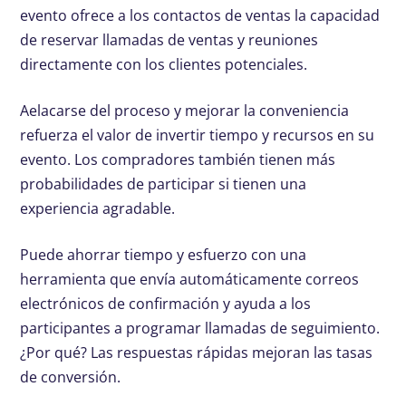
evento ofrece a los contactos de ventas la capacidad
de reservar llamadas de ventas y reuniones
directamente con los clientes potenciales.
Aelacarse del proceso y mejorar la conveniencia
refuerza el valor de invertir tiempo y recursos en su
evento. Los compradores también tienen más
probabilidades de participar si tienen una
experiencia agradable.
Puede ahorrar tiempo y esfuerzo con una
herramienta que envía automáticamente correos
electrónicos de confirmación y ayuda a los
participantes a programar llamadas de seguimiento.
¿Por qué? Las respuestas rápidas mejoran las tasas
de conversión.