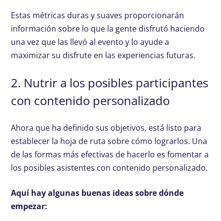
Estas métricas duras y suaves proporcionarán
información sobre lo que la gente disfrutó haciendo
una vez que las llevó al evento y lo ayude a
maximizar su disfrute en las experiencias futuras.
2. Nutrir a los posibles participantes
con contenido personalizado
Ahora que ha definido sus objetivos, está listo para
establecer la hoja de ruta sobre cómo lograrlos. Una
de las formas más efectivas de hacerlo es fomentar a
los posibles asistentes con contenido personalizado.
Aquí hay algunas buenas ideas sobre dónde
empezar: