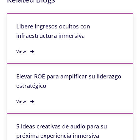
Libere ingresos ocultos con
infraestructura inmersiva
View
Elevar ROE para amplificar su liderazgo
estratégico
View
5 ideas creativas de audio para su
próxima experiencia inmersiva