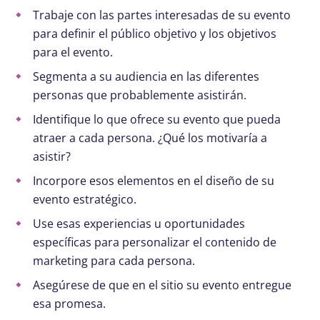
Trabaje con las partes interesadas de su evento
para definir el público objetivo y los objetivos
para el evento.
Segmenta a su audiencia en las diferentes
personas que probablemente asistirán.
Identifique lo que ofrece su evento que pueda
atraer a cada persona. ¿Qué los motivaría a
asistir?
Incorpore esos elementos en el diseño de su
evento estratégico.
Use esas experiencias u oportunidades
específicas para personalizar el contenido de
marketing para cada persona.
Asegúrese de que en el sitio su evento entregue
esa promesa.