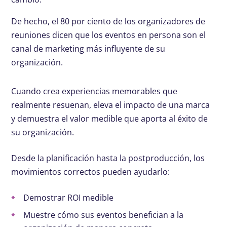
De hecho, el 80 por ciento de los organizadores de
reuniones dicen que los eventos en persona son el
canal de marketing más influyente de su
organización.
Cuando crea experiencias memorables que
realmente resuenan, eleva el impacto de una marca
y demuestra el valor medible que aporta al éxito de
su organización.
Desde la planificación hasta la postproducción, los
movimientos correctos pueden ayudarlo:
Demostrar ROI medible
Muestre cómo sus eventos benefician a la