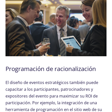
Programación de racionalización
El diseño de eventos estratégicos también puede
capacitar a los participantes, patrocinadores y
expositores del evento para maximizar su ROI de
participación. Por ejemplo, la integración de una
herramienta de programación en el sitio web de su