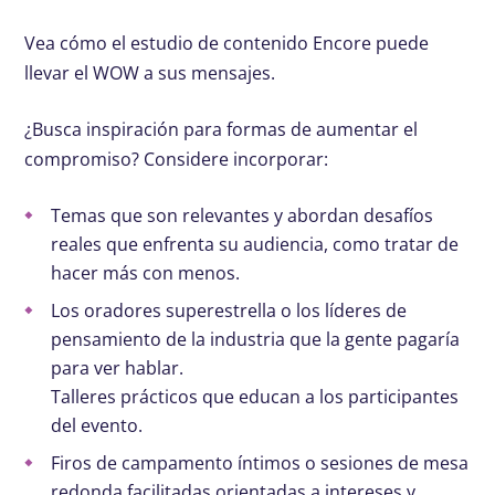
Vea cómo el estudio de contenido Encore puede
llevar el WOW a sus mensajes.
¿Busca inspiración para formas de aumentar el
compromiso? Considere incorporar:
Temas que son relevantes y abordan desafíos
reales que enfrenta su audiencia, como tratar de
hacer más con menos.
Los oradores superestrella o los líderes de
pensamiento de la industria que la gente pagaría
para ver hablar.
Talleres prácticos que educan a los participantes
del evento.
Firos de campamento íntimos o sesiones de mesa
redonda facilitadas orientadas a intereses y