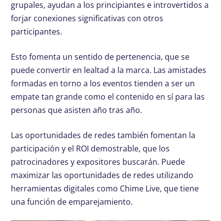
grupales, ayudan a los principiantes e introvertidos a
forjar conexiones significativas con otros
participantes.
Esto fomenta un sentido de pertenencia, que se
puede convertir en lealtad a la marca. Las amistades
formadas en torno a los eventos tienden a ser un
empate tan grande como el contenido en sí para las
personas que asisten año tras año.
Las oportunidades de redes también fomentan la
participación y el ROI demostrable, que los
patrocinadores y expositores buscarán. Puede
maximizar las oportunidades de redes utilizando
herramientas digitales como Chime Live, que tiene
una función de emparejamiento.