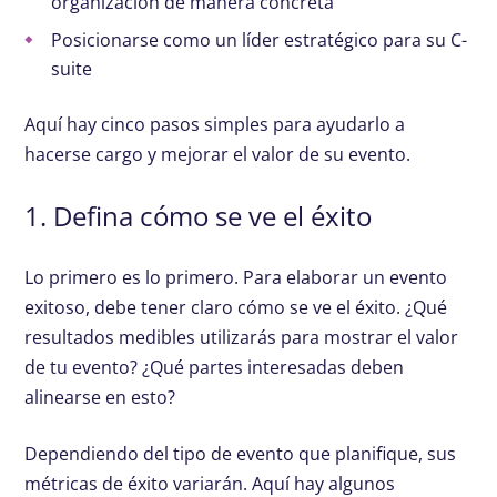
organización de manera concreta
Posicionarse como un líder estratégico para su C-
suite
Aquí hay cinco pasos simples para ayudarlo a
hacerse cargo y mejorar el valor de su evento.
1. Defina cómo se ve el éxito
Lo primero es lo primero. Para elaborar un evento
exitoso, debe tener claro cómo se ve el éxito. ¿Qué
resultados medibles utilizarás para mostrar el valor
de tu evento? ¿Qué partes interesadas deben
alinearse en esto?
Dependiendo del tipo de evento que planifique, sus
métricas de éxito variarán. Aquí hay algunos