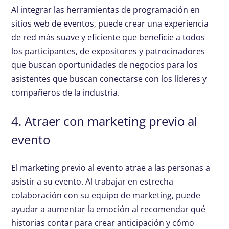
Al integrar las herramientas de programación en
sitios web de eventos, puede crear una experiencia
de red más suave y eficiente que beneficie a todos
los participantes, de expositores y patrocinadores
que buscan oportunidades de negocios para los
asistentes que buscan conectarse con los líderes y
compañeros de la industria.
4. Atraer con marketing previo al
evento
El marketing previo al evento atrae a las personas a
asistir a su evento. Al trabajar en estrecha
colaboración con su equipo de marketing, puede
ayudar a aumentar la emoción al recomendar qué
historias contar para crear anticipación y cómo