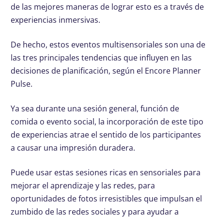
de las mejores maneras de lograr esto es a través de
experiencias inmersivas.
De hecho, estos eventos multisensoriales son una de
las tres principales tendencias que influyen en las
decisiones de planificación, según el Encore Planner
Pulse.
Ya sea durante una sesión general, función de
comida o evento social, la incorporación de este tipo
de experiencias atrae el sentido de los participantes
a causar una impresión duradera.
Puede usar estas sesiones ricas en sensoriales para
mejorar el aprendizaje y las redes, para
oportunidades de fotos irresistibles que impulsan el
zumbido de las redes sociales y para ayudar a