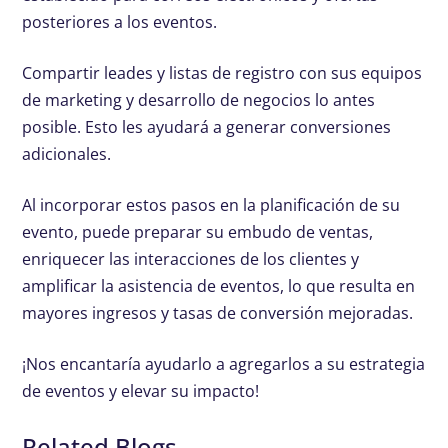
posteriores a los eventos.
Compartir leades y listas de registro con sus equipos
de marketing y desarrollo de negocios lo antes
posible. Esto les ayudará a generar conversiones
adicionales.
Al incorporar estos pasos en la planificación de su
evento, puede preparar su embudo de ventas,
enriquecer las interacciones de los clientes y
amplificar la asistencia de eventos, lo que resulta en
mayores ingresos y tasas de conversión mejoradas.
¡Nos encantaría ayudarlo a agregarlos a su estrategia
de eventos y elevar su impacto!
Related Blogs