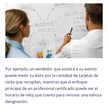
Por ejemplo, un vendedor que asistirá a su evento
puede medir su éxito por la cantidad de tarjetas de
visita que recopilan, mientras que el enfoque
principal de un profesional certificado puede ser el
horario de reloj que cuenta para renovar una valiosa
designación.