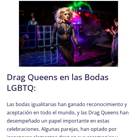
Drag Queens en las Bodas
LGBTQ:
Las bodas igualitarias han ganado reconocimiento y
aceptación en todo el mundo, y las Drag Queens han
desempeñado un papel importante en estas
celebraciones. Algunas parejas, han optado por