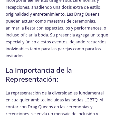
incorporar elementos drag en sus ceremonias y
recepciones, añadiendo una dosis extra de estilo,
originalidad y entretenimiento. Las Drag Queens
pueden actuar como maestras de ceremonias,
animar la fiesta con espectáculos y performances, o
incluso oficiar la boda. Su presencia agrega un toque
especial y único a estos eventos, dejando recuerdos
inolvidables tanto para las parejas como para los
invitados.
La Importancia de la
Representación:
La representación de la diversidad es fundamental
en cualquier ámbito, incluidas las bodas LGBTQ. Al
contar con Drag Queens en las ceremonias y
recepciones, se envía un mensaje de inclusión y