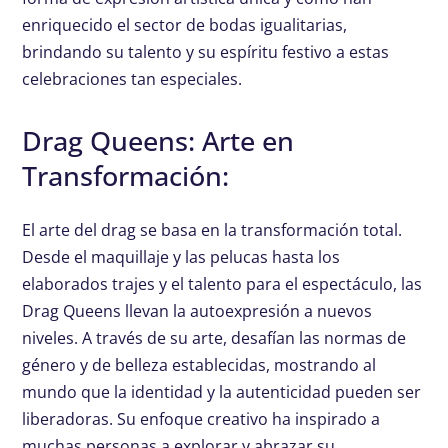
enriquecido el sector de bodas igualitarias,
brindando su talento y su espíritu festivo a estas
celebraciones tan especiales.
Drag Queens: Arte en
Transformación:
El arte del drag se basa en la transformación total.
Desde el maquillaje y las pelucas hasta los
elaborados trajes y el talento para el espectáculo, las
Drag Queens llevan la autoexpresión a nuevos
niveles. A través de su arte, desafían las normas de
género y de belleza establecidas, mostrando al
mundo que la identidad y la autenticidad pueden ser
liberadoras. Su enfoque creativo ha inspirado a
muchas personas a explorar y abrazar su