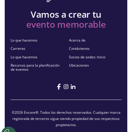
Vamos a crear tu
evento memorable
Lo que hacemos
Acerca de
Carreras
Contáctenos
Lo que hacemos
Socios de sedes: Inicio
Recursos para la planificación
Ubicaciones
de eventos
©2026 Encore®. Todos los derechos reservados. Cualquier marca
registrada de terceros sigue siendo propiedad de sus respectivos
propietarios.