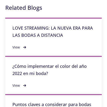
Related Blogs
LOVE STREAMING: LA NUEVA ERA PARA
LAS BODAS A DISTANCIA
View
¿Cómo implementar el color del año
2022 en mi boda?
View
Puntos claves a considerar para bodas