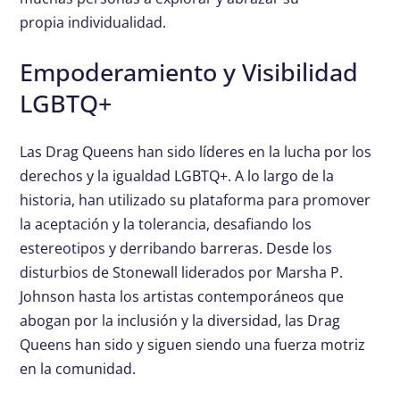
propia individualidad.
Empoderamiento y Visibilidad
LGBTQ+
Las Drag Queens han sido líderes en la lucha por los
derechos y la igualdad LGBTQ+. A lo largo de la
historia, han utilizado su plataforma para promover
la aceptación y la tolerancia, desafiando los
estereotipos y derribando barreras. Desde los
disturbios de Stonewall liderados por Marsha P.
Johnson hasta los artistas contemporáneos que
abogan por la inclusión y la diversidad, las Drag
Queens han sido y siguen siendo una fuerza motriz
en la comunidad.