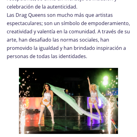
celebración de la autenticidad.
Las Drag Queens son mucho más que artistas
espectaculares; son un símbolo de empoderamiento,
creatividad y valentía en la comunidad. A través de su
arte, han desafiado las normas sociales, han
promovido la igualdad y han brindado inspiración a
personas de todas las identidades.