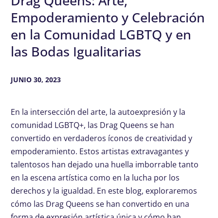
Drag Queens: Arte,
Empoderamiento y Celebración
en la Comunidad LGBTQ y en
las Bodas Igualitarias
JUNIO 30, 2023
En la intersección del arte, la autoexpresión y la
comunidad LGBTQ+, las Drag Queens se han
convertido en verdaderos íconos de creatividad y
empoderamiento. Estos artistas extravagantes y
talentosos han dejado una huella imborrable tanto
en la escena artística como en la lucha por los
derechos y la igualdad. En este blog, exploraremos
cómo las Drag Queens se han convertido en una
forma de expresión artística única y cómo han