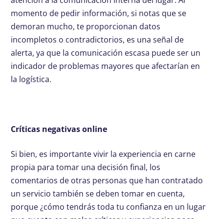
atención a la comunicación interna del lugar. Al
momento de pedir información, si notas que se
demoran mucho, te proporcionan datos
incompletos o contradictorios, es una señal de
alerta, ya que la comunicación escasa puede ser un
indicador de problemas mayores que afectarían en
la logística.
Críticas negativas online
Si bien, es importante vivir la experiencia en carne
propia para tomar una decisión final, los
comentarios de otras personas que han contratado
un servicio también se deben tomar en cuenta,
porque ¿cómo tendrás toda tu confianza en un lugar