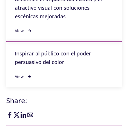
atractivo visual con soluciones
escénicas mejoradas
View
Inspirar al público con el poder
persuasivo del color
View
Share: