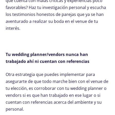
que cuenta con malas críticas y experiencias poco
favorables? Haz tu investigación personal y escucha
los testimonios honestos de parejas que ya se han
aventurado a realizar su boda en el venue de tu
interés.
Tu wedding planner/vendors nunca han
trabajado ahí ni cuentan con referencias
Otra estrategia que puedes implementar para
asegurarte de que todo marche bien con el venue de
tu elección, es corroborar con tu wedding planner o
vendors si es que han trabajado en ese lugar o si
cuentan con referencias acerca del ambiente y su
personal.