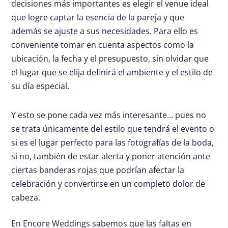
decisiones más importantes es elegir el venue ideal
que logre captar la esencia de la pareja y que
además se ajuste a sus necesidades. Para ello es
conveniente tomar en cuenta aspectos como la
ubicación, la fecha y el presupuesto, sin olvidar que
el lugar que se elija definirá el ambiente y el estilo de
su día especial.
Y esto se pone cada vez más interesante… pues no
se trata únicamente del estilo que tendrá el evento o
si es el lugar perfecto para las fotografías de la boda,
si no, también de estar alerta y poner atención ante
ciertas banderas rojas que podrían afectar la
celebración y convertirse en un completo dolor de
cabeza.
En Encore Weddings sabemos que las faltas en