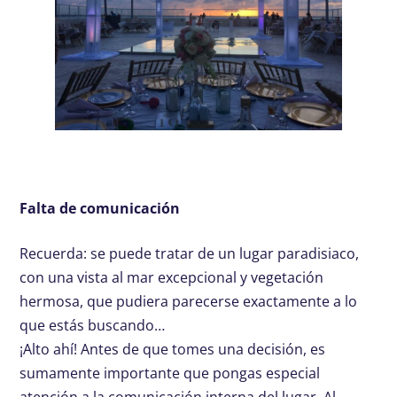
Falta de comunicación
Recuerda: se puede tratar de un lugar paradisiaco,
con una vista al mar excepcional y vegetación
hermosa, que pudiera parecerse exactamente a lo
que estás buscando…
¡Alto ahí! Antes de que tomes una decisión, es
sumamente importante que pongas especial