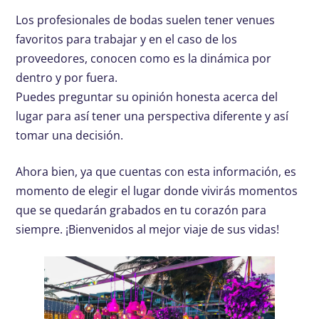
Los profesionales de bodas suelen tener venues
favoritos para trabajar y en el caso de los
proveedores, conocen como es la dinámica por
dentro y por fuera.
Puedes preguntar su opinión honesta acerca del
lugar para así tener una perspectiva diferente y así
tomar una decisión.
Ahora bien, ya que cuentas con esta información, es
momento de elegir el lugar donde vivirás momentos
que se quedarán grabados en tu corazón para
siempre. ¡Bienvenidos al mejor viaje de sus vidas!