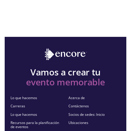
Vamos a crear tu
evento memorable
Lo que hacemos
Acerca de
Carreras
Contáctenos
Lo que hacemos
Socios de sedes: Inicio
Recursos para la planificación
Ubicaciones
de eventos