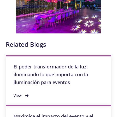
Related Blogs
El poder transformador de la luz:
iluminando lo que importa con la
iluminación para eventos
View
Maximice el impacto del evento y el