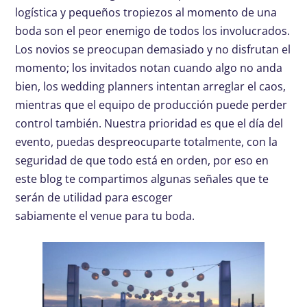
logística y pequeños tropiezos al momento de una
boda son el peor enemigo de todos los involucrados.
Los novios se preocupan demasiado y no disfrutan el
momento; los invitados notan cuando algo no anda
bien, los wedding planners intentan arreglar el caos,
mientras que el equipo de producción puede perder
control también. Nuestra prioridad es que el día del
evento, puedas despreocuparte totalmente, con la
seguridad de que todo está en orden, por eso en
este blog te compartimos algunas señales que te
serán de utilidad para escoger
sabiamente el venue para tu boda.