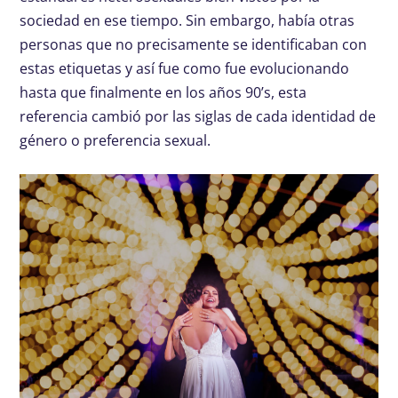
sociedad en ese tiempo. Sin embargo, había otras
personas que no precisamente se identificaban con
estas etiquetas y así fue como fue evolucionando
hasta que finalmente en los años 90’s, esta
referencia cambió por las siglas de cada identidad de
género o preferencia sexual.