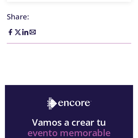
Share:
Vamos a crear tu
evento memorable