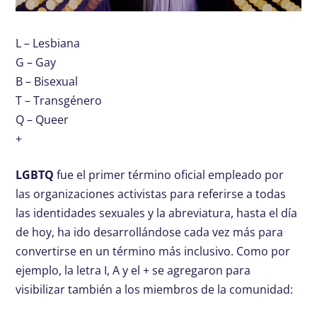
L – Lesbiana
G – Gay
B – Bisexual
T – Transgénero
Q – Queer
+
LGBTQ
fue el primer término oficial empleado por
las organizaciones activistas para referirse a todas
las identidades sexuales y la abreviatura, hasta el día
de hoy, ha ido desarrollándose cada vez más para
convertirse en un término más inclusivo. Como por
ejemplo, la letra I, A y el + se agregaron para
visibilizar también a los miembros de la comunidad: