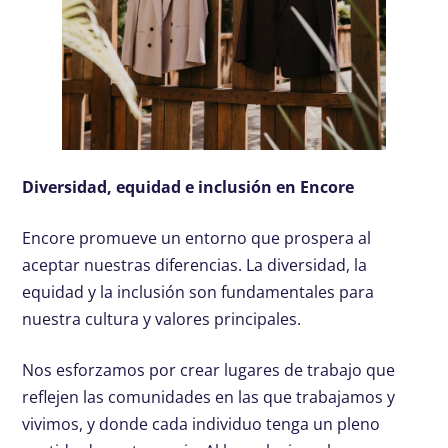
Diversidad, equidad e inclusión en Encore
Encore promueve un entorno que prospera al
aceptar nuestras diferencias. La diversidad, la
equidad y la inclusión son fundamentales para
nuestra cultura y valores principales.
Nos esforzamos por crear lugares de trabajo que
reflejen las comunidades en las que trabajamos y
vivimos, y donde cada individuo tenga un pleno