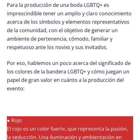
Para la producción de una boda LGBTQ+ es
imprescindible tener un amplio y claro conocimiento
acerca de los símbolos y elementos representativos
de la comunidad, con el objetivo de generar un
ambiente de pertenencia, cómodo, familiar y
respetuoso ante los novixs y sus invitados.
Por eso, hablemos un poco acerca del significado de
los colores de la bandera LGBTQ+ y cómo juegan un
papel de gran valor en cuánto a la producción del
evento:
● Rojo
El rojo es un color fuerte, que representa la pasión,
la seducción. Una iluminación y ambientación en