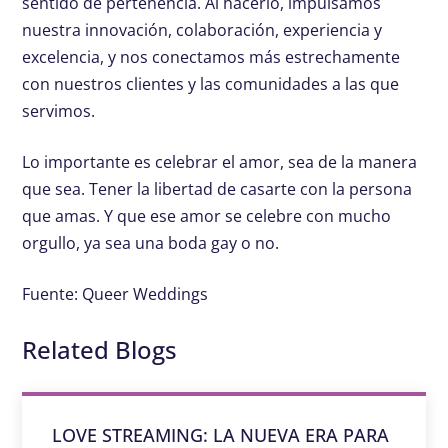
sentido de pertenencia. Al hacerlo, impulsamos
nuestra innovación, colaboración, experiencia y
excelencia, y nos conectamos más estrechamente
con nuestros clientes y las comunidades a las que
servimos.
Lo importante es celebrar el amor, sea de la manera
que sea. Tener la libertad de casarte con la persona
que amas. Y que ese amor se celebre con mucho
orgullo, ya sea una boda gay o no.
Fuente: Queer Weddings
Related Blogs
LOVE STREAMING: LA NUEVA ERA PARA