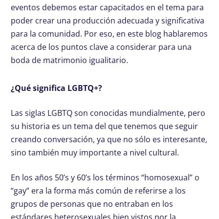
eventos debemos estar capacitados en el tema para
poder crear una producción adecuada y significativa
para la comunidad. Por eso, en este blog hablaremos
acerca de los puntos clave a considerar para una
boda de matrimonio igualitario.
¿Qué significa LGBTQ+?
Las siglas LGBTQ son conocidas mundialmente, pero
su historia es un tema del que tenemos que seguir
creando conversación, ya que no sólo es interesante,
sino también muy importante a nivel cultural.
En los años 50’s y 60’s los términos “homosexual” o
“gay” era la forma más común de referirse a los
grupos de personas que no entraban en los
estándares heterosexuales bien vistos por la