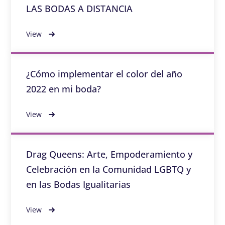
LAS BODAS A DISTANCIA
View
¿Cómo implementar el color del año
2022 en mi boda?
View
Drag Queens: Arte, Empoderamiento y
Celebración en la Comunidad LGBTQ y
en las Bodas Igualitarias
View