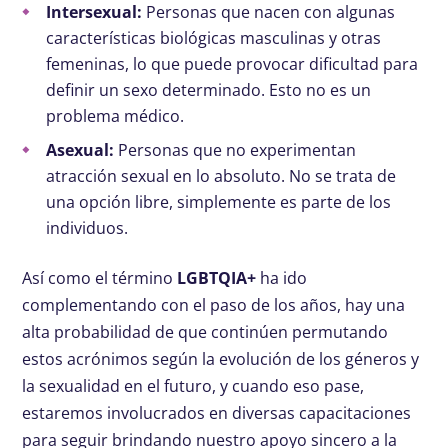
Intersexual:
Personas que nacen con algunas
características biológicas masculinas y otras
femeninas, lo que puede provocar dificultad para
definir un sexo determinado. Esto no es un
problema médico.
Asexual:
Personas que no experimentan
atracción sexual en lo absoluto. No se trata de
una opción libre, simplemente es parte de los
individuos.
Así como el término
LGBTQIA+
ha ido
complementando con el paso de los años, hay una
alta probabilidad de que continúen permutando
estos acrónimos según la evolución de los géneros y
la sexualidad en el futuro, y cuando eso pase,
estaremos involucrados en diversas capacitaciones
para seguir brindando nuestro apoyo sincero a la