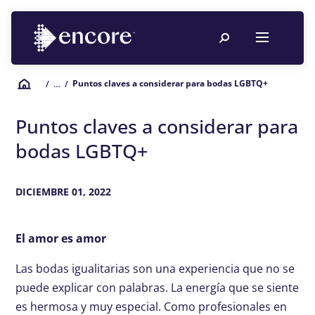
Puntos claves a considerar para bodas LGBTQ+
/
… /
Puntos claves a considerar para
bodas LGBTQ+
DICIEMBRE 01, 2022
El amor es amor
Las bodas igualitarias son una experiencia que no se
puede explicar con palabras. La energía que se siente
es hermosa y muy especial. Como profesionales en