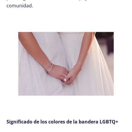
comunidad.
Significado de los colores de la bandera LGBTQ+