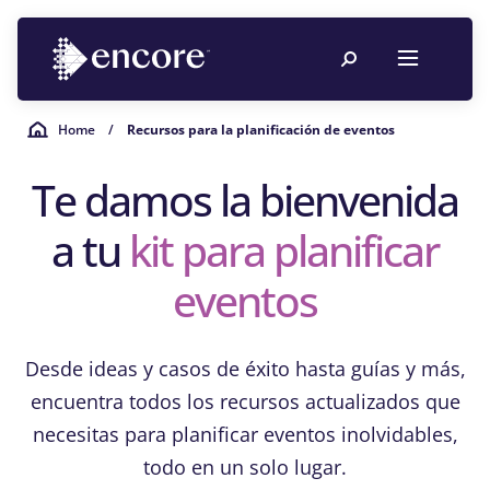
Home
/
Recursos para la planificación de eventos
Te damos la bienvenida
a tu
kit para planificar
eventos
Desde ideas y casos de éxito hasta guías y más,
encuentra todos los recursos actualizados que
necesitas para planificar eventos inolvidables,
todo en un solo lugar.