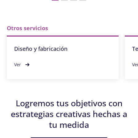
Otros servicios
Diseño y fabricación
Te
Ver
Ve
Logremos tus objetivos con
estrategias creativas hechas a
tu medida