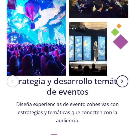
Estrategia y desarrollo temático
de eventos
Diseña experiencias de evento cohesivas con
estrategias y temáticas que conecten con la
audiencia.