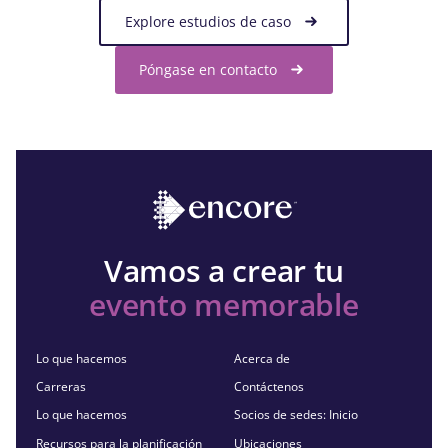
Explore estudios de caso
Póngase en contacto
Vamos a crear tu
evento memorable
Lo que hacemos
Acerca de
Carreras
Contáctenos
Lo que hacemos
Socios de sedes: Inicio
Recursos para la planificación
Ubicaciones