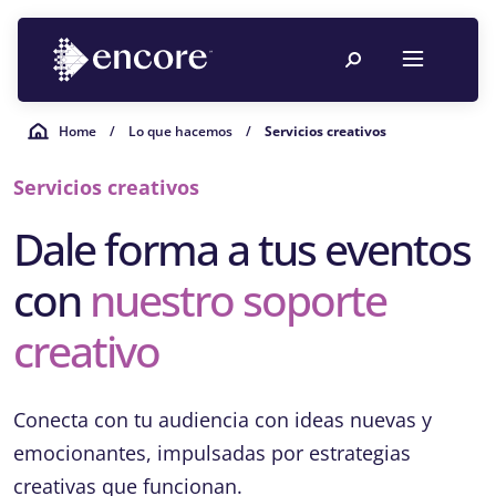
Home
/
Lo que hacemos
/
Servicios creativos
Servicios creativos
Dale forma a tus eventos
con
nuestro soporte
creativo
Conecta con tu audiencia con ideas nuevas y
emocionantes, impulsadas por estrategias
creativas que funcionan.