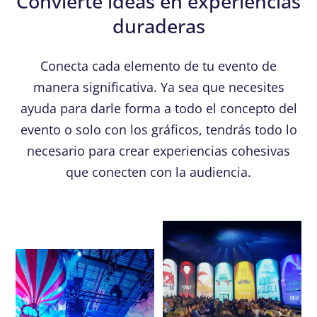
Convierte ideas en experiencias
duraderas
Conecta cada elemento de tu evento de
manera significativa. Ya sea que necesites
ayuda para darle forma a todo el concepto del
evento o solo con los gráficos, tendrás todo lo
necesario para crear experiencias cohesivas
que conecten con la audiencia.