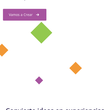
Vamos a Crear