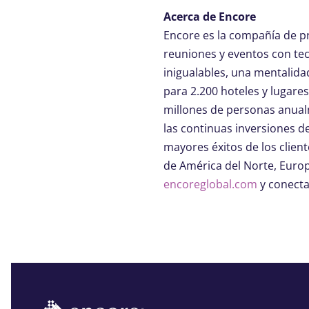
Acerca de Encore
Encore es la compañía de p
reuniones y eventos con tec
inigualables, una mentalidad
para 2.200 hoteles y lugare
millones de personas anual
las continuas inversiones d
mayores éxitos de los client
de América del Norte, Europ
encoreglobal.com
y conecta