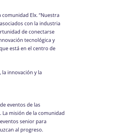
a comunidad Elx. “Nuestra
 asociados con la industria
portunidad de conectarse
innovación tecnológica y
que está en el centro de
la innovación y la
 de eventos de las
. La misión de la comunidad
e eventos senior para
uzcan al progreso.