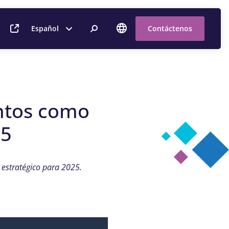
Español
Contáctenos
entos como
25
 estratégico para 2025.