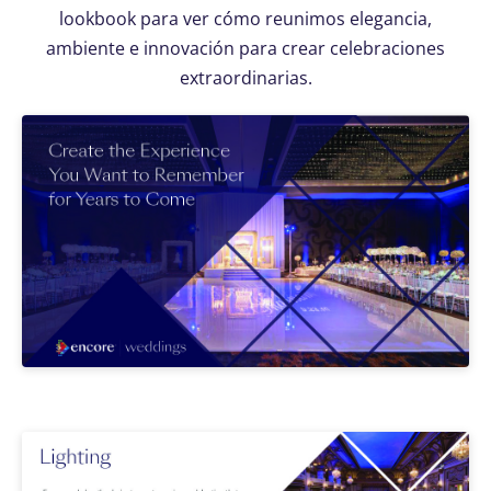
lookbook para ver cómo reunimos elegancia,
ambiente e innovación para crear celebraciones
extraordinarias.