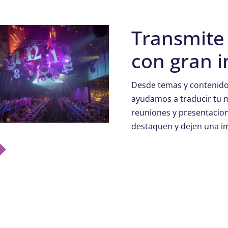
Transmite
con gran 
Desde temas y contenido
ayudamos a traducir tu 
reuniones y presentacion
destaquen y dejen una i