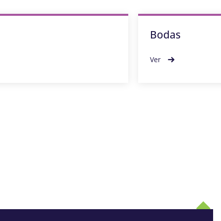
Bodas
Ver