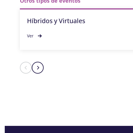
Otros tipos de eventos
Híbridos y Virtuales
Ver