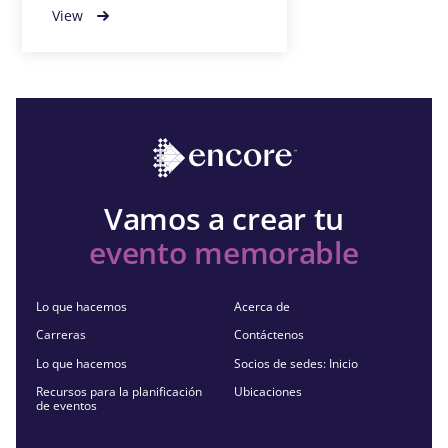
View
Vamos a crear tu
evento memorable
Lo que hacemos
Acerca de
Carreras
Contáctenos
Lo que hacemos
Socios de sedes: Inicio
Recursos para la planificación
Ubicaciones
de eventos