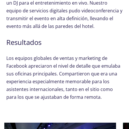
un DJ para el entretenimiento en vivo. Nuestro
equipo de servicios digitales pudo videoconferencia y
transmitir el evento en alta definición, llevando el
evento más allá de las paredes del hotel.
Resultados
Los equipos globales de ventas y marketing de
Facebook apreciaron el nivel de detalle que emulaba
sus oficinas principales. Compartieron que era una
experiencia especialmente memorable para los
asistentes internacionales, tanto en el sitio como
para los que se ajustaban de forma remota.