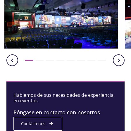
Hablemos de sus necesidades de experiencia
en eventos.
Póngase en contacto con nosotros
Contáctenos