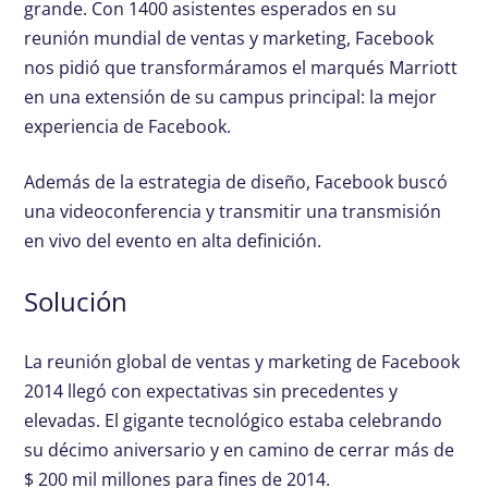
grande. Con 1400 asistentes esperados en su
reunión mundial de ventas y marketing, Facebook
nos pidió que transformáramos el marqués Marriott
en una extensión de su campus principal: la mejor
experiencia de Facebook.
Además de la estrategia de diseño, Facebook buscó
una videoconferencia y transmitir una transmisión
en vivo del evento en alta definición.
Solución
La reunión global de ventas y marketing de Facebook
2014 llegó con expectativas sin precedentes y
elevadas. El gigante tecnológico estaba celebrando
su décimo aniversario y en camino de cerrar más de
$ 200 mil millones para fines de 2014.