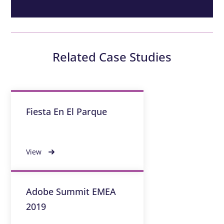
Related Case Studies
Fiesta En El Parque
View
Adobe Summit EMEA
2019