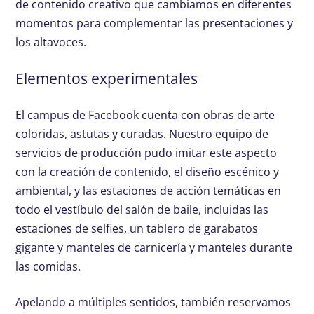
de contenido creativo que cambiamos en diferentes
momentos para complementar las presentaciones y
los altavoces.
Elementos experimentales
El campus de Facebook cuenta con obras de arte
coloridas, astutas y curadas. Nuestro equipo de
servicios de producción pudo imitar este aspecto
con la creación de contenido, el diseño escénico y
ambiental, y las estaciones de acción temáticas en
todo el vestíbulo del salón de baile, incluidas las
estaciones de selfies, un tablero de garabatos
gigante y manteles de carnicería y manteles durante
las comidas.
Apelando a múltiples sentidos, también reservamos