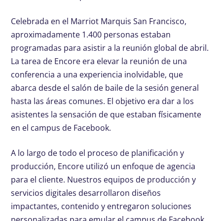
Celebrada en el Marriot Marquis San Francisco,
aproximadamente 1.400 personas estaban
programadas para asistir a la reunión global de abril.
La tarea de Encore era elevar la reunión de una
conferencia a una experiencia inolvidable, que
abarca desde el salón de baile de la sesión general
hasta las áreas comunes. El objetivo era dar a los
asistentes la sensación de que estaban físicamente
en el campus de Facebook.
A lo largo de todo el proceso de planificación y
producción, Encore utilizó un enfoque de agencia
para el cliente. Nuestros equipos de producción y
servicios digitales desarrollaron diseños
impactantes, contenido y entregaron soluciones
personalizadas para emular el campus de Facebook.