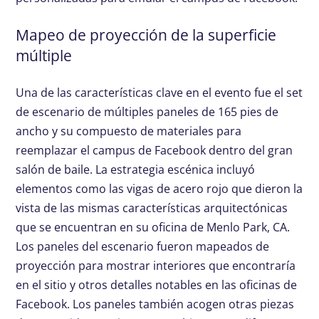
Mapeo de proyección de la superficie
múltiple
Una de las características clave en el evento fue el set
de escenario de múltiples paneles de 165 pies de
ancho y su compuesto de materiales para
reemplazar el campus de Facebook dentro del gran
salón de baile. La estrategia escénica incluyó
elementos como las vigas de acero rojo que dieron la
vista de las mismas características arquitectónicas
que se encuentran en su oficina de Menlo Park, CA.
Los paneles del escenario fueron mapeados de
proyección para mostrar interiores que encontraría
en el sitio y otros detalles notables en las oficinas de
Facebook. Los paneles también acogen otras piezas