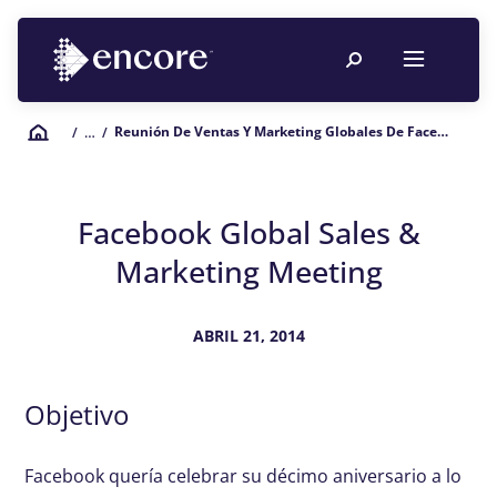
Reunión De Ventas Y Marketing Globales De Facebook
/
… /
Facebook Global Sales &
Marketing Meeting
ABRIL 21, 2014
Objetivo
Facebook quería celebrar su décimo aniversario a lo