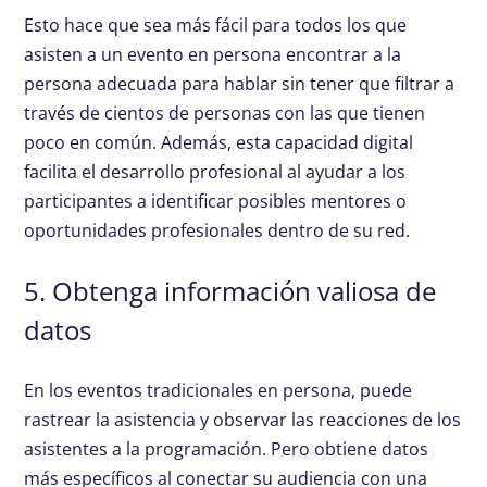
Esto hace que sea más fácil para todos los que
asisten a un evento en persona encontrar a la
persona adecuada para hablar sin tener que filtrar a
través de cientos de personas con las que tienen
poco en común. Además, esta capacidad digital
facilita el desarrollo profesional al ayudar a los
participantes a identificar posibles mentores o
oportunidades profesionales dentro de su red.
5. Obtenga información valiosa de
datos
En los eventos tradicionales en persona, puede
rastrear la asistencia y observar las reacciones de los
asistentes a la programación. Pero obtiene datos
más específicos al conectar su audiencia con una