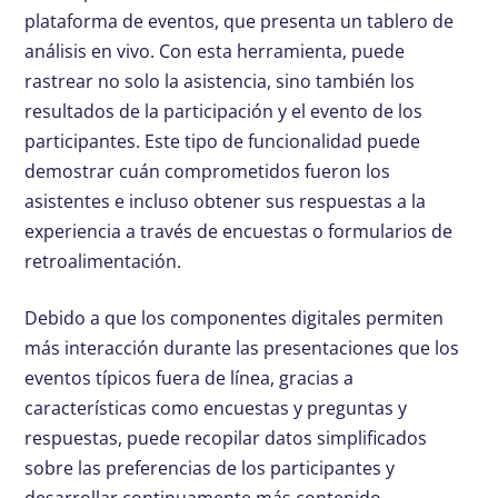
plataforma de eventos, que presenta un tablero de
análisis en vivo. Con esta herramienta, puede
rastrear no solo la asistencia, sino también los
resultados de la participación y el evento de los
participantes. Este tipo de funcionalidad puede
demostrar cuán comprometidos fueron los
asistentes e incluso obtener sus respuestas a la
experiencia a través de encuestas o formularios de
retroalimentación.
Debido a que los componentes digitales permiten
más interacción durante las presentaciones que los
eventos típicos fuera de línea, gracias a
características como encuestas y preguntas y
respuestas, puede recopilar datos simplificados
sobre las preferencias de los participantes y