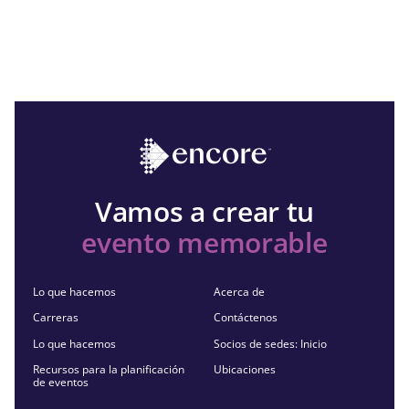
Vamos a crear tu
evento memorable
Lo que hacemos
Acerca de
Carreras
Contáctenos
Lo que hacemos
Socios de sedes: Inicio
Recursos para la planificación
Ubicaciones
de eventos