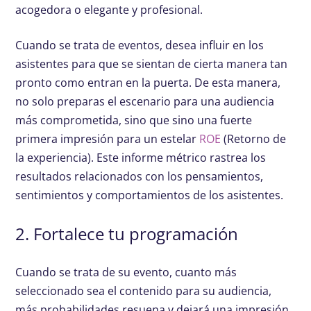
acogedora o elegante y profesional.
Cuando se trata de eventos, desea influir en los
asistentes para que se sientan de cierta manera tan
pronto como entran en la puerta. De esta manera,
no solo preparas el escenario para una audiencia
más comprometida, sino que sino una fuerte
primera impresión para un estelar
ROE
(Retorno de
la experiencia). Este informe métrico rastrea los
resultados relacionados con los pensamientos,
sentimientos y comportamientos de los asistentes.
2. Fortalece tu programación
Cuando se trata de su evento, cuanto más
seleccionado sea el contenido para su audiencia,
más probabilidades resuena y dejará una impresión