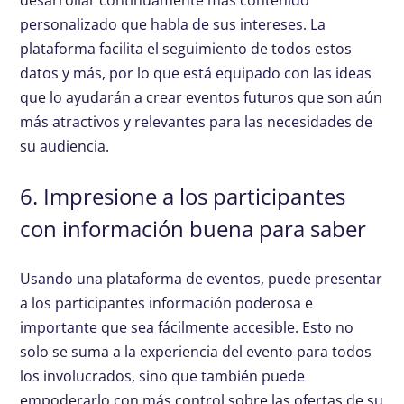
desarrollar continuamente más contenido
personalizado que habla de sus intereses. La
plataforma facilita el seguimiento de todos estos
datos y más, por lo que está equipado con las ideas
que lo ayudarán a crear eventos futuros que son aún
más atractivos y relevantes para las necesidades de
su audiencia.
6. Impresione a los participantes
con información buena para saber
Usando una plataforma de eventos, puede presentar
a los participantes información poderosa e
importante que sea fácilmente accesible. Esto no
solo se suma a la experiencia del evento para todos
los involucrados, sino que también puede
empoderarlo con más control sobre las ofertas de su