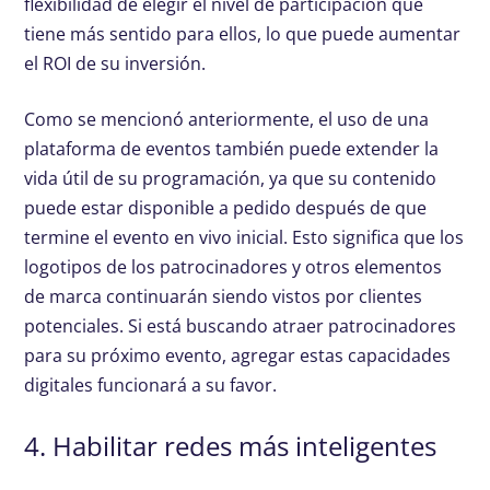
flexibilidad de elegir el nivel de participación que
tiene más sentido para ellos, lo que puede aumentar
el ROI de su inversión.
Como se mencionó anteriormente, el uso de una
plataforma de eventos también puede extender la
vida útil de su programación, ya que su contenido
puede estar disponible a pedido después de que
termine el evento en vivo inicial. Esto significa que los
logotipos de los patrocinadores y otros elementos
de marca continuarán siendo vistos por clientes
potenciales. Si está buscando atraer patrocinadores
para su próximo evento, agregar estas capacidades
digitales funcionará a su favor.
4. Habilitar redes más inteligentes