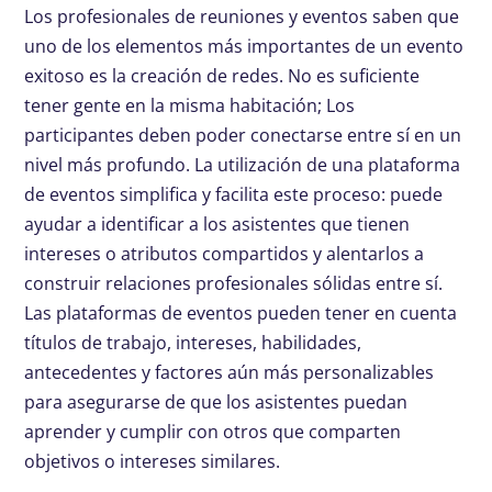
Los profesionales de reuniones y eventos saben que
uno de los elementos más importantes de un evento
exitoso es la creación de redes. No es suficiente
tener gente en la misma habitación; Los
participantes deben poder conectarse entre sí en un
nivel más profundo. La utilización de una plataforma
de eventos simplifica y facilita este proceso: puede
ayudar a identificar a los asistentes que tienen
intereses o atributos compartidos y alentarlos a
construir relaciones profesionales sólidas entre sí.
Las plataformas de eventos pueden tener en cuenta
títulos de trabajo, intereses, habilidades,
antecedentes y factores aún más personalizables
para asegurarse de que los asistentes puedan
aprender y cumplir con otros que comparten
objetivos o intereses similares.