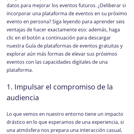
datos para mejorar los eventos futuros. ¿Deliberar si
incorporar una plataforma de eventos en su próximo
evento en persona? Siga leyendo para aprender seis
ventajas de hacer exactamente eso: además, haga
clic en el botón a continuación para descargar
nuestra Guía de plataformas de eventos gratuitas y
explorar aún más formas de elevar sus próximos
eventos con las capacidades digitales de una
plataforma.
1. Impulsar el compromiso de la
audiencia
Lo que vemos en nuestro entorno tiene un impacto
drástico en lo que esperamos de una experiencia, si
una atmósfera nos prepara una interacción casual,