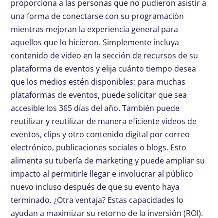
proporciona a las personas que no pudieron asistir a
una forma de conectarse con su programación
mientras mejoran la experiencia general para
aquellos que lo hicieron. Simplemente incluya
contenido de video en la sección de recursos de su
plataforma de eventos y elija cuánto tiempo desea
que los medios estén disponibles; para muchas
plataformas de eventos, puede solicitar que sea
accesible los 365 días del año. También puede
reutilizar y reutilizar de manera eficiente videos de
eventos, clips y otro contenido digital por correo
electrónico, publicaciones sociales o blogs. Esto
alimenta su tubería de marketing y puede ampliar su
impacto al permitirle llegar e involucrar al público
nuevo incluso después de que su evento haya
terminado. ¿Otra ventaja? Estas capacidades lo
ayudan a maximizar su retorno de la inversión (ROI).