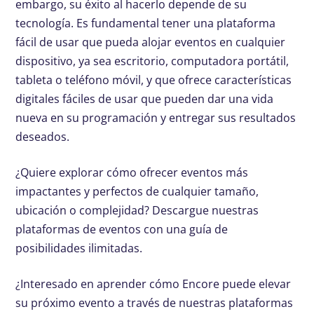
embargo, su éxito al hacerlo depende de su
tecnología. Es fundamental tener una plataforma
fácil de usar que pueda alojar eventos en cualquier
dispositivo, ya sea escritorio, computadora portátil,
tableta o teléfono móvil, y que ofrece características
digitales fáciles de usar que pueden dar una vida
nueva en su programación y entregar sus resultados
deseados.
¿Quiere explorar cómo ofrecer eventos más
impactantes y perfectos de cualquier tamaño,
ubicación o complejidad? Descargue nuestras
plataformas de eventos con una guía de
posibilidades ilimitadas.
¿Interesado en aprender cómo Encore puede elevar
su próximo evento a través de nuestras plataformas