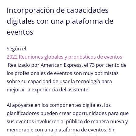
Incorporación de capacidades
digitales con una plataforma de
eventos
Según el
2022 Reuniones globales y pronósticos de eventos
Realizado por American Express, el 73 por ciento de
los profesionales de eventos son muy optimistas
sobre su capacidad de usar la tecnología para
mejorar la experiencia del asistente.
Al apoyarse en los componentes digitales, los
planificadores pueden crear oportunidades para que
sus eventos involucren al público de manera nueva y
memorable con una plataforma de eventos. Sin