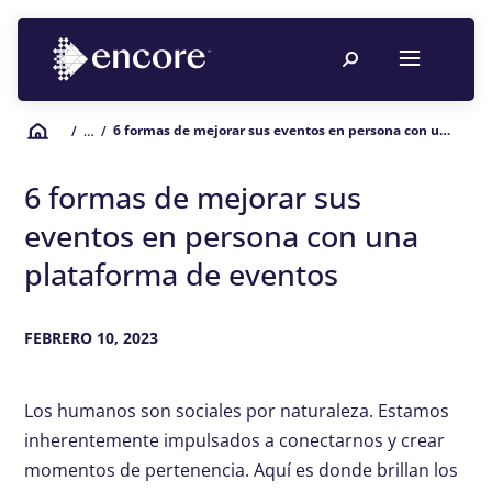
6 formas de mejorar sus eventos en persona con una plataforma de eventos
/
… /
6 formas de mejorar sus
eventos en persona con una
plataforma de eventos
FEBRERO 10, 2023
Los humanos son sociales por naturaleza. Estamos
inherentemente impulsados ​​a conectarnos y crear
momentos de pertenencia. Aquí es donde brillan los