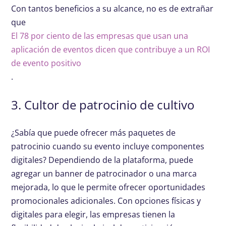
Con tantos beneficios a su alcance, no es de extrañar
que
El 78 por ciento de las empresas que usan una
aplicación de eventos dicen que contribuye a un ROI
de evento positivo
.
3. Cultor de patrocinio de cultivo
¿Sabía que puede ofrecer más paquetes de
patrocinio cuando su evento incluye componentes
digitales? Dependiendo de la plataforma, puede
agregar un banner de patrocinador o una marca
mejorada, lo que le permite ofrecer oportunidades
promocionales adicionales. Con opciones físicas y
digitales para elegir, las empresas tienen la