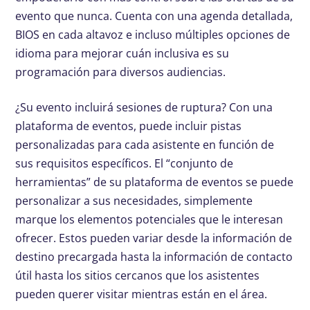
evento que nunca. Cuenta con una agenda detallada,
BIOS en cada altavoz e incluso múltiples opciones de
idioma para mejorar cuán inclusiva es su
programación para diversos audiencias.
¿Su evento incluirá sesiones de ruptura? Con una
plataforma de eventos, puede incluir pistas
personalizadas para cada asistente en función de
sus requisitos específicos. El “conjunto de
herramientas” de su plataforma de eventos se puede
personalizar a sus necesidades, simplemente
marque los elementos potenciales que le interesan
ofrecer. Estos pueden variar desde la información de
destino precargada hasta la información de contacto
útil hasta los sitios cercanos que los asistentes
pueden querer visitar mientras están en el área.