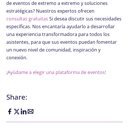
de eventos de extremo a extremo y soluciones
estratégicas? Nuestros expertos ofrecen
consultas gratuitas
Si desea discutir sus necesidades
específicas. Nos encantaría ayudarlo a desarrollar
una experiencia transformadora para todos los
asistentes, para que sus eventos puedan fomentar
un nuevo nivel de comunidad, inspiración y
conexión.
¡Ayúdame a elegir una plataforma de eventos!
Share: