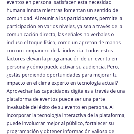
eventos en persona: satisfacen esta necesidad
humana innata mientras fomentan un sentido de
comunidad. Al reunir a los participantes, permite la
participación en varios niveles, ya sea a través de la
comunicación directa, las señales no verbales o
incluso el toque físico, como un apretón de manos
con un compañero de la industria. Todos estos
factores elevan la programación de un evento en
persona y cómo puede activar su audiencia. Pero,
¿estás perdiendo oportunidades para mejorar tu
impacto en el clima experto en tecnología actual?
Aprovechar las capacidades digitales a través de una
plataforma de eventos puede ser una parte
invaluable del éxito de su evento en persona. Al
incorporar la tecnología interactiva de la plataforma,
puede involucrar mejor al público, fortalecer su
programación y obtener información valiosa de