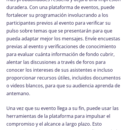
duradera. Con una plataforma de eventos, puede
fortalecer su programación involucrando a los
participantes previos al evento para verificar su
pulso sobre temas que se presentarán para que
pueda adaptar mejor los mensajes. Envíe encuestas
previas al evento y verificaciones de conocimiento
para evaluar cuánta información de fondo cubrir,
alentar las discusiones a través de foros para
conocer los intereses de sus asistentes e incluso
proporcionar recursos útiles, incluidos documentos
o videos blancos, para que su audiencia aprenda de
antemano.
Una vez que su evento llega a su fin, puede usar las
herramientas de la plataforma para impulsar el
compromiso y el alcance a largo plazo. Esto