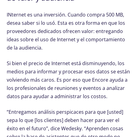
I
Nternet es una inversión. Cuando compra 500 MB,
desea saber si lo usó. Esta es otra forma en que los
proveedores dedicados ofrecen valor: entregando
ideas sobre el uso de Internet y el comportamiento
de la audiencia.
Si bien el precio de Internet está disminuyendo, los
medios para informar y procesar esos datos se están
volviendo más caros. Es por eso que Encore ayuda a
los profesionales de reuniones y eventos a analizar
datos para ayudar a administrar los costos.
“Entregamos análisis perspicaces para que [usted]
sepa lo que [los clientes] deben hacer para ver el
éxito en el futuro”, dice Wedesky. “Aprenden cosas
sobre la base de asistentes que de otro modo no