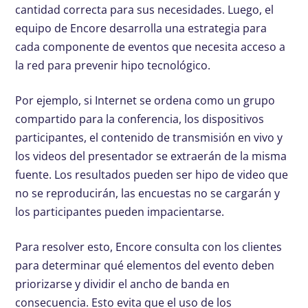
cantidad correcta para sus necesidades. Luego, el
equipo de Encore desarrolla una estrategia para
cada componente de eventos que necesita acceso a
la red para prevenir hipo tecnológico.
Por ejemplo, si Internet se ordena como un grupo
compartido para la conferencia, los dispositivos
participantes, el contenido de transmisión en vivo y
los videos del presentador se extraerán de la misma
fuente. Los resultados pueden ser hipo de video que
no se reproducirán, las encuestas no se cargarán y
los participantes pueden impacientarse.
Para resolver esto, Encore consulta con los clientes
para determinar qué elementos del evento deben
priorizarse y dividir el ancho de banda en
consecuencia. Esto evita que el uso de los