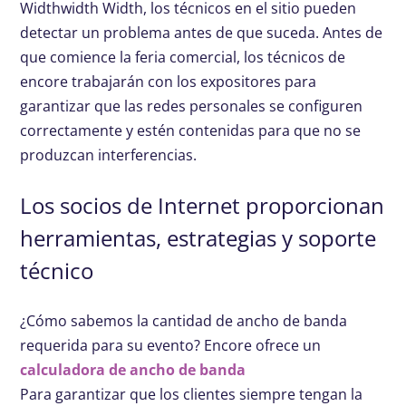
Widthwidth Width, los técnicos en el sitio pueden
detectar un problema antes de que suceda. Antes de
que comience la feria comercial, los técnicos de
encore trabajarán con los expositores para
garantizar que las redes personales se configuren
correctamente y estén contenidas para que no se
produzcan interferencias.
Los socios de Internet proporcionan
herramientas, estrategias y soporte
técnico
¿Cómo sabemos la cantidad de ancho de banda
requerida para su evento? Encore ofrece un
calculadora de ancho de banda
Para garantizar que los clientes siempre tengan la