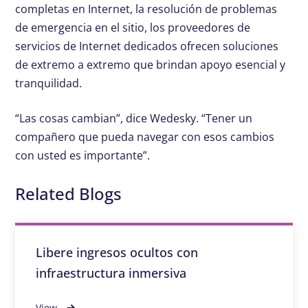
completas en Internet, la resolución de problemas
de emergencia en el sitio, los proveedores de
servicios de Internet dedicados ofrecen soluciones
de extremo a extremo que brindan apoyo esencial y
tranquilidad.
“Las cosas cambian”, dice Wedesky. “Tener un
compañero que pueda navegar con esos cambios
con usted es importante”.
Related Blogs
Libere ingresos ocultos con
infraestructura inmersiva
View