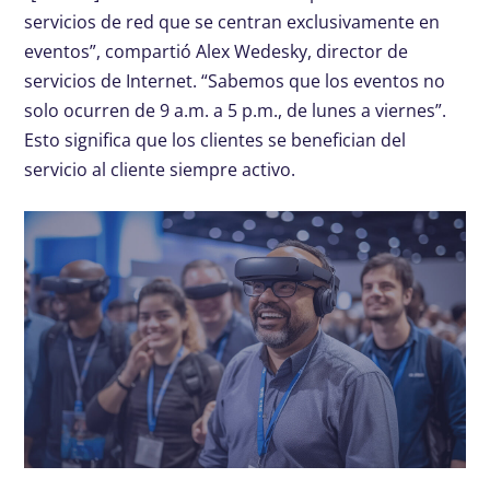
servicios de red que se centran exclusivamente en
eventos”, compartió Alex Wedesky, director de
servicios de Internet. “Sabemos que los eventos no
solo ocurren de 9 a.m. a 5 p.m., de lunes a viernes”.
Esto significa que los clientes se benefician del
servicio al cliente siempre activo.