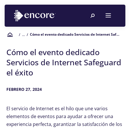
Cómo el evento dedicado Servicios de Internet Safeguard el éxito
/
… /
Cómo el evento dedicado
Servicios de Internet Safeguard
el éxito
FEBRERO 27, 2024
El servicio de Internet es el hilo que une varios
elementos de eventos para ayudar a ofrecer una
experiencia perfecta, garantizar la satisfacción de los