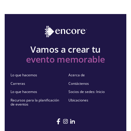
Vamos a crear tu
evento memorable
Lo que hacemos
Acerca de
Carreras
Contáctenos
Lo que hacemos
Socios de sedes: Inicio
Recursos para la planificación
Ubicaciones
de eventos