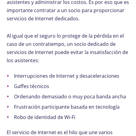
asistentes y administrar los costos. Es por eso que es
importante contratar a un socio para proporcionar
servicios de Internet dedicados.
Al igual que el seguro lo protege de la pérdida en el
caso de un contratiempo, un socio dedicado de
servicios de Internet puede evitar la insatisfacción de
los asistentes:
Interrupciones de Internet y desaceleraciones
Gaffes técnicos
Ordenando demasiado o muy poca banda ancha
Frustración participante basada en tecnología
Robo de identidad de Wi-Fi
El servicio de Internet es el hilo que une varios