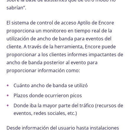
sabrían”.
El sistema de control de acceso Aptilo de Encore
proporciona un monitoreo en tiempo real de la
utilización de ancho de banda para eventos del
cliente. A través de la herramienta, Encore puede
proporcionar a los clientes informes impactantes de
ancho de banda posterior al evento para
proporcionar información como:
Cuánto ancho de banda se utilizó
Plazos donde ocurrieron picos
Donde iba la mayor parte del tráfico (recursos de
eventos, redes sociales, etc.)
Desde información del usuario hasta instalaciones