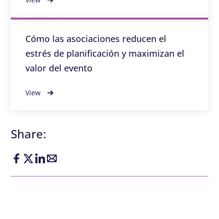
Cómo las asociaciones reducen el
estrés de planificación y maximizan el
valor del evento
View
Share: