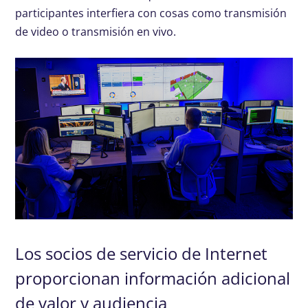
participantes interfiera con cosas como transmisión
de video o transmisión en vivo.
Los socios de servicio de Internet
proporcionan información adicional
de valor y audiencia