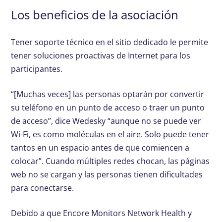
Los beneficios de la asociación
Tener soporte técnico en el sitio dedicado le permite
tener soluciones proactivas de Internet para los
participantes.
“[Muchas veces] las personas optarán por convertir
su teléfono en un punto de acceso o traer un punto
de acceso”, dice Wedesky “aunque no se puede ver
Wi-Fi, es como moléculas en el aire. Solo puede tener
tantos en un espacio antes de que comiencen a
colocar”. Cuando múltiples redes chocan, las páginas
web no se cargan y las personas tienen dificultades
para conectarse.
Debido a que Encore Monitors Network Health y