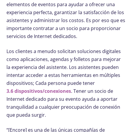
elementos de eventos para ayudar a ofrecer una
experiencia perfecta, garantizar la satisfacción de los
asistentes y administrar los costos. Es por eso que es
importante contratar a un socio para proporcionar
servicios de Internet dedicados.
Los clientes a menudo solicitan soluciones digitales
como aplicaciones, agendas y folletos para mejorar
la experiencia del asistente. Los asistentes pueden
intentar acceder a estas herramientas en múltiples
dispositivos; Cada persona puede tener
3.6 dispositivos/conexiones
. Tener un socio de
Internet dedicado para su evento ayuda a aportar
tranquilidad a cualquier preocupación de conexión
que pueda surgir.
“[Encore] es una de las únicas compañías de