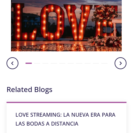
Related Blogs
LOVE STREAMING: LA NUEVA ERA PARA
LAS BODAS A DISTANCIA