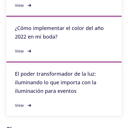
View
¿Cómo implementar el color del año
2022 en mi boda?
View
El poder transformador de la luz:
iluminando lo que importa con la
iluminación para eventos
View