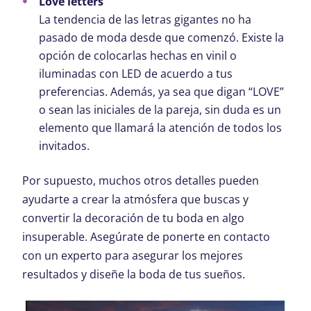
Love letters
La tendencia de las letras gigantes no ha
pasado de moda desde que comenzó. Existe la
opción de colocarlas hechas en vinil o
iluminadas con LED de acuerdo a tus
preferencias. Además, ya sea que digan “LOVE”
o sean las iniciales de la pareja, sin duda es un
elemento que llamará la atención de todos los
invitados.
Por supuesto, muchos otros detalles pueden
ayudarte a crear la atmósfera que buscas y
convertir la decoración de tu boda en algo
insuperable. Asegúrate de ponerte en contacto
con un experto para asegurar los mejores
resultados y diseñe la boda de tus sueños.