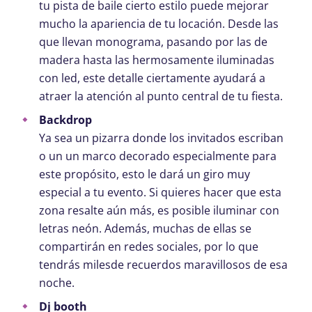
tu pista de baile cierto estilo puede mejorar
mucho la apariencia de tu locación. Desde las
que llevan monograma, pasando por las de
madera hasta las hermosamente iluminadas
con led, este detalle ciertamente ayudará a
atraer la atención al punto central de tu fiesta.
Backdrop
Ya sea un pizarra donde los invitados escriban
o un un marco decorado especialmente para
este propósito, esto le dará un giro muy
especial a tu evento. Si quieres hacer que esta
zona resalte aún más, es posible iluminar con
letras neón. Además, muchas de ellas se
compartirán en redes sociales, por lo que
tendrás milesde recuerdos maravillosos de esa
noche.
Dj booth