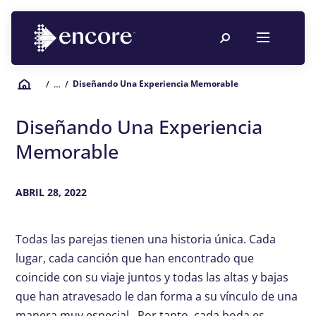
Diseñando Una Experiencia Memorable
/
… /
Diseñando Una Experiencia
Memorable
ABRIL 28, 2022
Todas las parejas tienen una historia única. Cada
lugar, cada canción que han encontrado que
coincide con su viaje juntos y todas las altas y bajas
que han atravesado le dan forma a su vínculo de una
manera muy especial. Por tanto, cada boda es