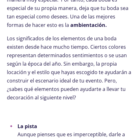
especial de su propia manera, deja que tu boda sea
tan especial como desees. Una de las mejores
formas de hacer esto es la
ambientación.
Los significados de los elementos de una boda
existen desde hace mucho tiempo. Ciertos colores
representan determinados sentimientos o se usan
según la época del año. Sin embargo, la propia
locación y el estilo que hayas escogido te ayudarán a
construir el escenario ideal de tu evento. Pero,
¿sabes qué elementos pueden ayudarte a llevar tu
decoración al siguiente nivel?
La pista
Aunque pienses que es imperceptible, darle a