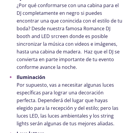
¿Por qué conformarse con una cabina para el
DJ completamente en negro si puedes
encontrar una que conincida con el estilo de tu
boda? Desde nuestra famosa Romance DJ
booth and LED srcreen donde es posible
sincronizar la música con videos e imágenes,
hasta una cabina de madera. Haz que el DJ se
convierta en parte importante de tu evento
conforme avance la noche.
Iluminación
Por supuesto, vas a necesitar algunas luces
específicas para lograr una decoración
perfecta. Dependerá del lugar que hayas
elegido para la recepción y del estilo; pero las
luces LED, las luces ambientales y los string
lights serán algunas de tus mejores aliadas.