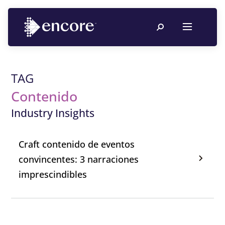
TAG
Contenido
Industry Insights
Craft contenido de eventos
convincentes: 3 narraciones
imprescindibles