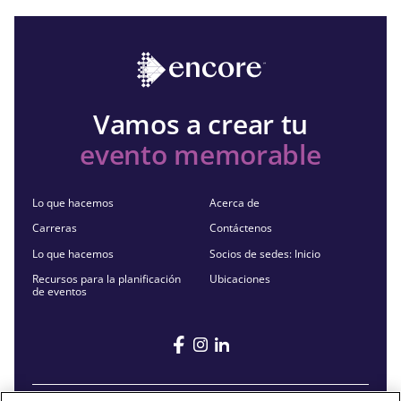
Vamos a crear tu
evento memorable
Lo que hacemos
Acerca de
Carreras
Contáctenos
Lo que hacemos
Socios de sedes: Inicio
Recursos para la planificación
Ubicaciones
de eventos