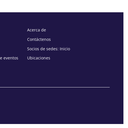
Acerca de
Contáctenos
Socios de sedes: Inicio
de eventos
Ubicaciones