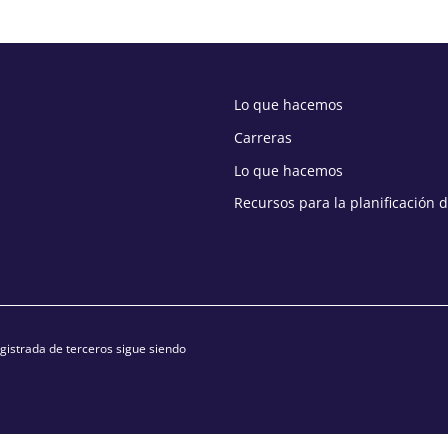
Lo que hacemos
Carreras
Lo que hacemos
Recursos para la planificación 
istrada de terceros sigue siendo