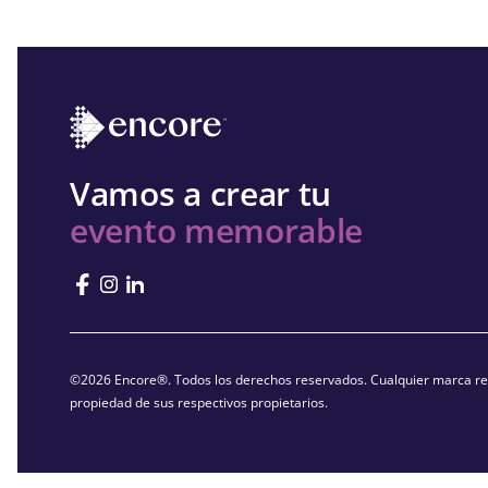
Vamos a crear tu
evento memorable
©2026 Encore®. Todos los derechos reservados. Cualquier marca reg
propiedad de sus respectivos propietarios.