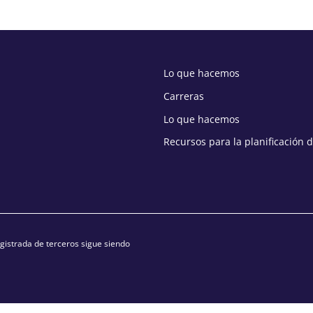
Lo que hacemos
Carreras
Lo que hacemos
Recursos para la planificación 
istrada de terceros sigue siendo