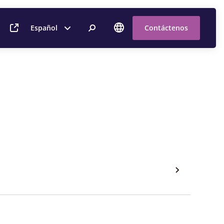
Español
Contáctenos