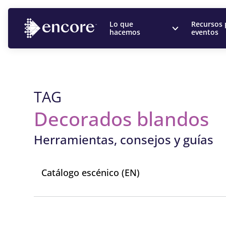
Lo que
Recursos 
hacemos
eventos
TAG
Decorados blandos
Herramientas, consejos y guías
Catálogo escénico (EN)