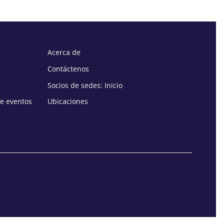
Acerca de
Contáctenos
Socios de sedes: Inicio
de eventos
Ubicaciones