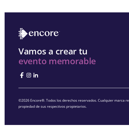
Vamos a crear tu
evento memorable
©2026 Encore®. Todos los derechos reservados. Cualquier marca reg
propiedad de sus respectivos propietarios.