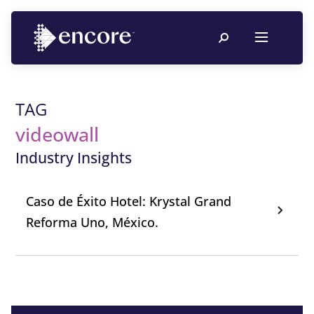
TAG
videowall
Industry Insights
Caso de Éxito Hotel: Krystal Grand
Reforma Uno, México.