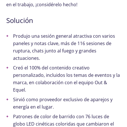
en el trabajo, ¡considérelo hecho!
Solución
Produjo una sesión general atractiva con varios
paneles y notas clave, más de 116 sesiones de
ruptura, chats junto al fuego y grandes
actuaciones.
Creó el 100% del contenido creativo
personalizado, incluidos los temas de eventos y la
marca, en colaboración con el equipo Out &
Equel.
Sirvió como proveedor exclusivo de aparejos y
energía en el lugar.
Patrones de color de barrido con 76 luces de
globo LED cinéticas coloridas que cambiaron el