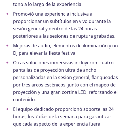
tono a lo largo de la experiencia.
Promovió una experiencia inclusiva al
proporcionar un subtítulos en vivo durante la
sesión general y dentro de las 24 horas
posteriores a las sesiones de ruptura grabadas.
Mejoras de audio, elementos de iluminación y un
DJ para elevar la fiesta festiva.
Otras soluciones inmersivas incluyeron: cuatro
pantallas de proyección ultra de ancho
personalizadas en la sesión general, flanqueadas
por tres arcos escénicos, junto con el mapeo de
proyección y una gran cortina LED, reforzando el
contenido.
El equipo dedicado proporcionó soporte las 24
horas, los 7 días de la semana para garantizar
que cada aspecto de la experiencia fuera