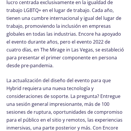
lucro centrada exclusivamente en la igualdad de
trabajo LGBTQ+ en el lugar de trabajo. Cada año,
tienen una cumbre internacional y igual del lugar de
trabajo, promoviendo la inclusión en empresas
globales en todas las industrias. Encore ha apoyado
el evento durante años, pero el evento 2022 de
cuatro días, en The Mirage in Las Vegas, se estableció
para presentar el primer componente en persona
desde pre-pandemia.
La actualización del diseño del evento para que
Hybrid requiera una nueva tecnología y
consideraciones de soporte. La pregunta? Entregue
una sesión general impresionante, más de 100
sesiones de ruptura, oportunidades de compromiso
para el público en el sitio y remotos, las experiencias
inmersivas, una parte posterior y más. Con Encore