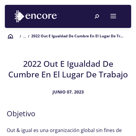
2022 Out E Igualdad De Cumbre En El Lugar De Trabajo
/
… /
2022 Out E Igualdad De
Cumbre En El Lugar De Trabajo
JUNIO 07, 2023
Objetivo
Out & igual es una organización global sin fines de