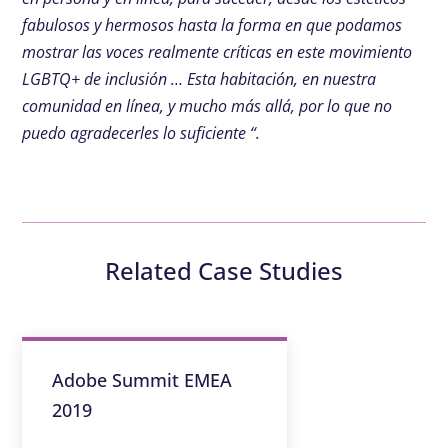
fabulosos y hermosos hasta la forma en que podamos
mostrar las voces realmente críticas en este movimiento
LGBTQ+ de inclusión … Esta habitación, en nuestra
comunidad en línea, y mucho más allá, por lo que no
puedo agradecerles lo suficiente “.
Related Case Studies
Adobe Summit EMEA
2019