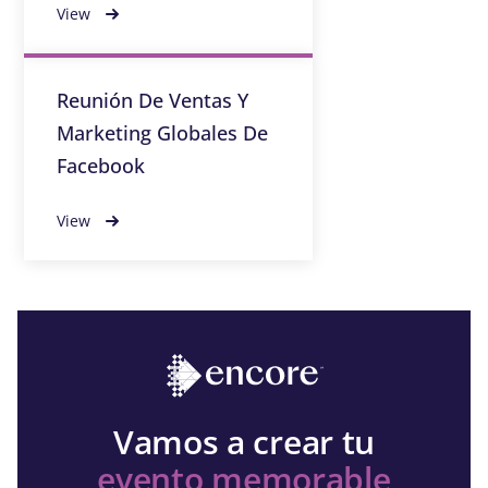
View
Reunión De Ventas Y
Marketing Globales De
Facebook
View
Vamos a crear tu
evento memorable