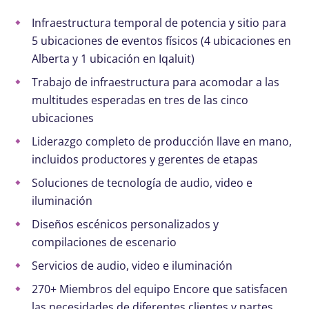
Infraestructura temporal de potencia y sitio para
5 ubicaciones de eventos físicos (4 ubicaciones en
Alberta y 1 ubicación en Iqaluit)
Trabajo de infraestructura para acomodar a las
multitudes esperadas en tres de las cinco
ubicaciones
Liderazgo completo de producción llave en mano,
incluidos productores y gerentes de etapas
Soluciones de tecnología de audio, video e
iluminación
Diseños escénicos personalizados y
compilaciones de escenario
Servicios de audio, video e iluminación
270+ Miembros del equipo Encore que satisfacen
las necesidades de diferentes clientes y partes