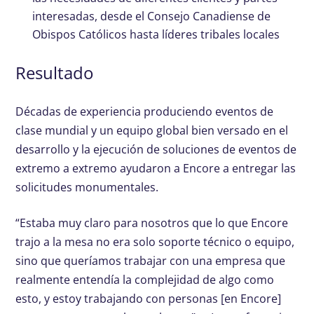
interesadas, desde el Consejo Canadiense de
Obispos Católicos hasta líderes tribales locales
Resultado
Décadas de experiencia produciendo eventos de
clase mundial y un equipo global bien versado en el
desarrollo y la ejecución de soluciones de eventos de
extremo a extremo ayudaron a Encore a entregar las
solicitudes monumentales.
“Estaba muy claro para nosotros que lo que Encore
trajo a la mesa no era solo soporte técnico o equipo,
sino que queríamos trabajar con una empresa que
realmente entendía la complejidad de algo como
esto, y estoy trabajando con personas [en Encore]