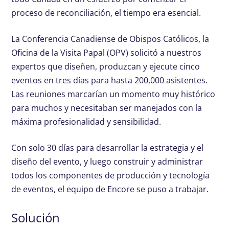
proceso de reconciliación, el tiempo era esencial.
La Conferencia Canadiense de Obispos Católicos, la
Oficina de la Visita Papal (OPV) solicitó a nuestros
expertos que diseñen, produzcan y ejecute cinco
eventos en tres días para hasta 200,000 asistentes.
Las reuniones marcarían un momento muy histórico
para muchos y necesitaban ser manejados con la
máxima profesionalidad y sensibilidad.
Con solo 30 días para desarrollar la estrategia y el
diseño del evento, y luego construir y administrar
todos los componentes de producción y tecnología
de eventos, el equipo de Encore se puso a trabajar.
Solución