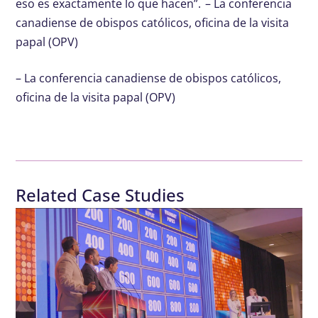
eso es exactamente lo que hacen”. – La conferencia
canadiense de obispos católicos, oficina de la visita
papal (OPV)
– La conferencia canadiense de obispos católicos,
oficina de la visita papal (OPV)
Related Case Studies