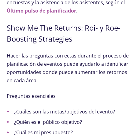
encuestas y la asistencia de los asistentes, según el
Último pulso de planificador
.
Show Me The Returns: Roi- y Roe-
Boosting Strategies
Hacer las preguntas correctas durante el proceso de
planificación de eventos puede ayudarlo a identificar
oportunidades donde puede aumentar los retornos
en cada área.
Preguntas esenciales
¿Cuáles son las metas/objetivos del evento?
¿Quién es el público objetivo?
¿Cuál es mi presupuesto?