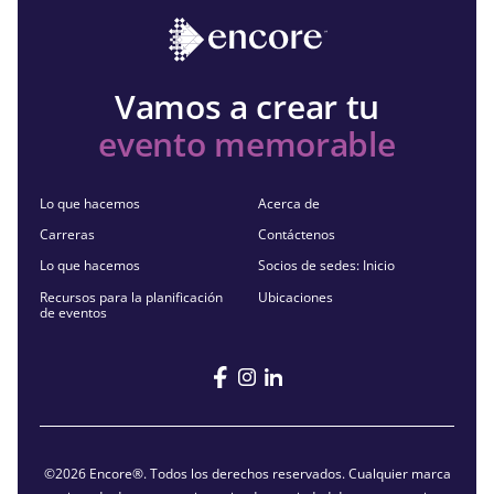
Vamos a crear tu
evento memorable
Lo que hacemos
Acerca de
Carreras
Contáctenos
Lo que hacemos
Socios de sedes: Inicio
Recursos para la planificación
Ubicaciones
de eventos
©2026 Encore®. Todos los derechos reservados. Cualquier marca