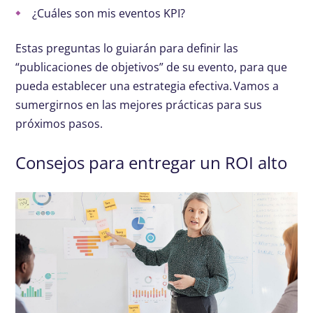
¿Cuáles son mis eventos KPI?
Estas preguntas lo guiarán para definir las
“publicaciones de objetivos” de su evento, para que
pueda establecer una estrategia efectiva. Vamos a
sumergirnos en las mejores prácticas para sus
próximos pasos.
Consejos para entregar un ROI alto