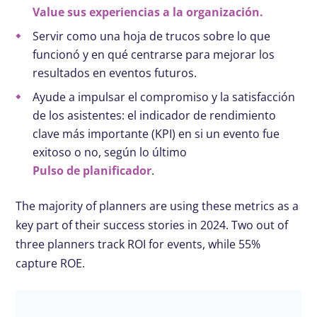
Value sus experiencias a la organización.
Servir como una hoja de trucos sobre lo que
funcionó y en qué centrarse para mejorar los
resultados en eventos futuros.
Ayude a impulsar el compromiso y la satisfacción
de los asistentes: el indicador de rendimiento
clave más importante (KPI) en si un evento fue
exitoso o no, según lo último
Pulso de planificador
.
The majority of planners are using these metrics as a
key part of their success stories in 2024. Two out of
three planners track ROI for events, while 55%
capture ROE.