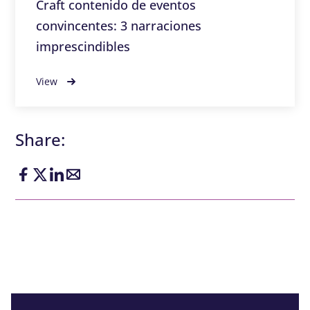
Craft contenido de eventos
convincentes: 3 narraciones
imprescindibles
View
Share: