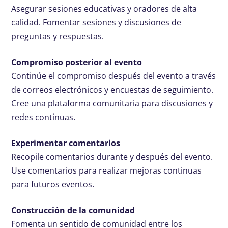
Asegurar sesiones educativas y oradores de alta
calidad. Fomentar sesiones y discusiones de
preguntas y respuestas.
Compromiso posterior al evento
Continúe el compromiso después del evento a través
de correos electrónicos y encuestas de seguimiento.
Cree una plataforma comunitaria para discusiones y
redes continuas.
Experimentar comentarios
Recopile comentarios durante y después del evento.
Use comentarios para realizar mejoras continuas
para futuros eventos.
Construcción de la comunidad
Fomenta un sentido de comunidad entre los