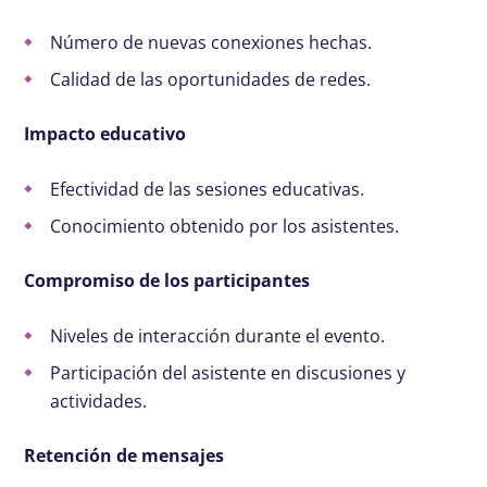
Número de nuevas conexiones hechas.
Calidad de las oportunidades de redes.
Impacto educativo
Efectividad de las sesiones educativas.
Conocimiento obtenido por los asistentes.
Compromiso de los participantes
Niveles de interacción durante el evento.
Participación del asistente en discusiones y
actividades.
Retención de mensajes