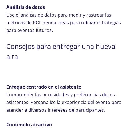
Análisis de datos
Use el análisis de datos para medir y rastrear las
métricas de ROI. Reúna ideas para refinar estrategias
para eventos futuros.
Consejos para entregar una hueva
alta
Enfoque centrado en el asistente
Comprender las necesidades y preferencias de los
asistentes. Personalice la experiencia del evento para
atender a diversos intereses de participantes.
Contenido atractivo