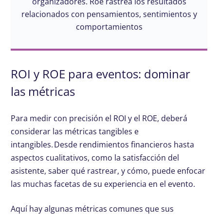
organizadores. Roe rastrea los resultados
relacionados con pensamientos, sentimientos y
comportamientos
ROI y ROE para eventos: dominar
las métricas
Para medir con precisión el ROI y el ROE, deberá
considerar las métricas tangibles e
intangibles. Desde rendimientos financieros hasta
aspectos cualitativos, como la satisfacción del
asistente, saber qué rastrear, y cómo, puede enfocar
las muchas facetas de su experiencia en el evento.
Aquí hay algunas métricas comunes que sus