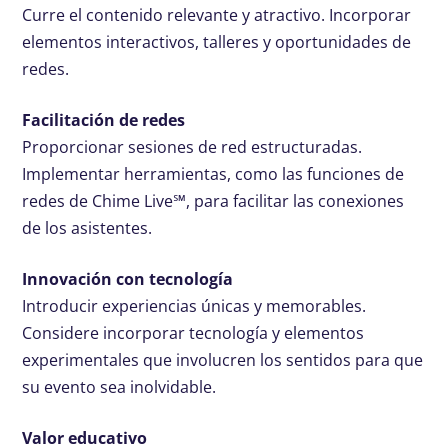
Curre el contenido relevante y atractivo. Incorporar
elementos interactivos, talleres y oportunidades de
redes.
Facilitación de redes
Proporcionar sesiones de red estructuradas.
Implementar herramientas, como las funciones de
redes de Chime Live℠, para facilitar las conexiones
de los asistentes.
Innovación con tecnología
Introducir experiencias únicas y memorables.
Considere incorporar tecnología y elementos
experimentales que involucren los sentidos para que
su evento sea inolvidable.
Valor educativo