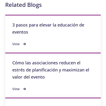
Related Blogs
3 pasos para elevar la educación de
eventos
View
Cómo las asociaciones reducen el
estrés de planificación y maximizan el
valor del evento
View