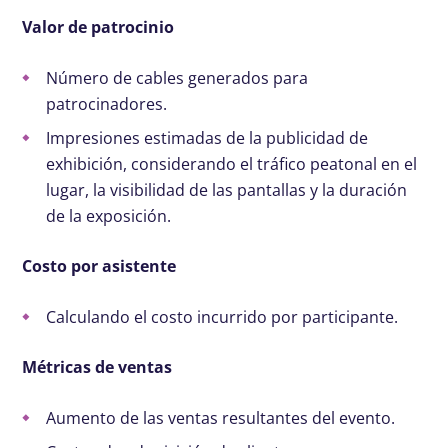
Valor de patrocinio
Número de cables generados para
patrocinadores.
Impresiones estimadas de la publicidad de
exhibición, considerando el tráfico peatonal en el
lugar, la visibilidad de las pantallas y la duración
de la exposición.
Costo por asistente
Calculando el costo incurrido por participante.
Métricas de ventas
Aumento de las ventas resultantes del evento.