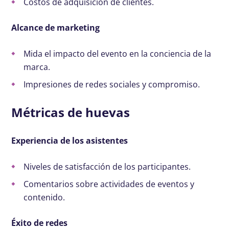
Costos de adquisición de clientes.
Alcance de marketing
Mida el impacto del evento en la conciencia de la
marca.
Impresiones de redes sociales y compromiso.
Métricas de huevas
Experiencia de los asistentes
Niveles de satisfacción de los participantes.
Comentarios sobre actividades de eventos y
contenido.
Éxito de redes