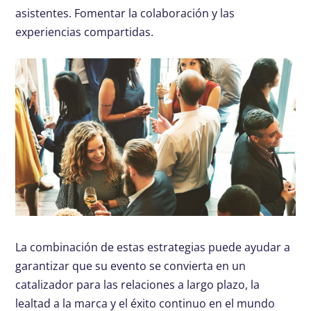
asistentes. Fomentar la colaboración y las
experiencias compartidas.
La combinación de estas estrategias puede ayudar a
garantizar que su evento se convierta en un
catalizador para las relaciones a largo plazo, la
lealtad a la marca y el éxito continuo en el mundo