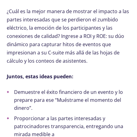
¿Cuál es la mejor manera de mostrar el impacto a las
partes interesadas que se perdieron el zumbido
eléctrico, la emoción de los participantes y las
conexiones de calidad? Ingrese a ROI y ROE: su dúo
dinámico para capturar hitos de eventos que
impresionan a su C-suite más allá de las hojas de
cálculo y los conteos de asistentes.
Juntos, estas ideas pueden:
Demuestre el éxito financiero de un evento y lo
prepare para ese “Muéstrame el momento del
dinero”.
Proporcionar a las partes interesadas y
patrocinadores transparencia, entregando una
mirada medible a