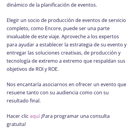
dinámico de la planificación de eventos.
Elegir un socio de producción de eventos de servicio
completo, como Encore, puede ser una parte
invaluable de este viaje. Aproveche a los expertos
para ayudar a establecer la estrategia de su evento y
entregar las soluciones creativas, de producción y
tecnología de extremo a extremo que respaldan sus
objetivos de ROI y ROE.
Nos encantaría asociarnos en ofrecer un evento que
resuene tanto con su audiencia como con su
resultado final.
Hacer clic
aquí
¡Para programar una consulta
gratuita!