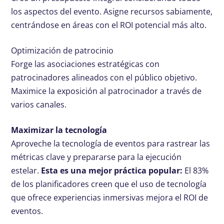
los aspectos del evento. Asigne recursos sabiamente,
centrándose en áreas con el ROI potencial más alto.
Optimización de patrocinio
Forge las asociaciones estratégicas con
patrocinadores alineados con el público objetivo.
Maximice la exposición al patrocinador a través de
varios canales.
Maximizar la tecnología
Aproveche la tecnología de eventos para rastrear las
métricas clave y prepararse para la ejecución
estelar.
Esta es una mejor práctica popular:
El 83%
de los planificadores creen que el uso de tecnología
que ofrece experiencias inmersivas mejora el ROI de
eventos.