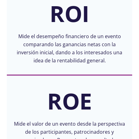
ROI
Mide el desempeño financiero de un evento
comparando las ganancias netas con la
inversión inicial, dando a los interesados ​​una
idea de la rentabilidad general.
ROE
Mide el valor de un evento desde la perspectiva
de los participantes, patrocinadores y