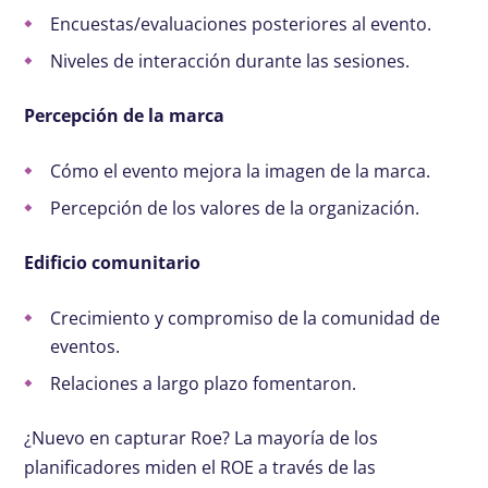
Encuestas/evaluaciones posteriores al evento.
Niveles de interacción durante las sesiones.
Percepción de la marca
Cómo el evento mejora la imagen de la marca.
Percepción de los valores de la organización.
Edificio comunitario
Crecimiento y compromiso de la comunidad de
eventos.
Relaciones a largo plazo fomentaron.
¿Nuevo en capturar Roe? La mayoría de los
planificadores miden el ROE a través de las