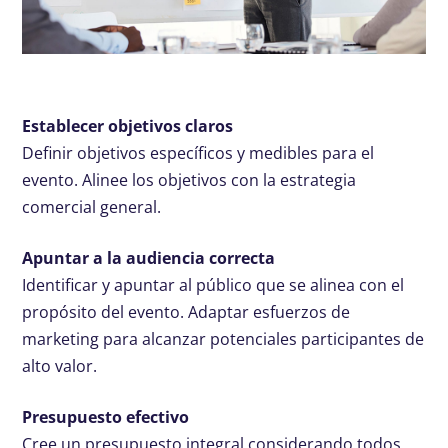
Establecer objetivos claros
Definir objetivos específicos y medibles para el
evento. Alinee los objetivos con la estrategia
comercial general.
Apuntar a la audiencia correcta
Identificar y apuntar al público que se alinea con el
propósito del evento. Adaptar esfuerzos de
marketing para alcanzar potenciales participantes de
alto valor.
Presupuesto efectivo
Cree un presupuesto integral considerando todos