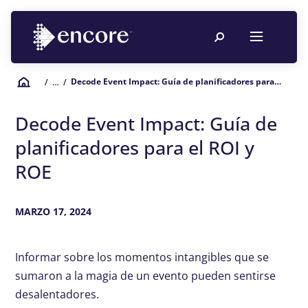
Decode Event Impact: Guía de planificadores para el ROI y ROE
/
… /
Decode Event Impact: Guía de
planificadores para el ROI y
ROE
MARZO 17, 2024
Informar sobre los momentos intangibles que se
sumaron a la magia de un evento pueden sentirse
desalentadores.