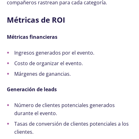
compañeros rastrean para cada categoría.
Métricas de ROI
Métricas financieras
Ingresos generados por el evento.
Costo de organizar el evento.
Márgenes de ganancias.
Generación de leads
Número de clientes potenciales generados
durante el evento.
Tasas de conversión de clientes potenciales a los
clientes.