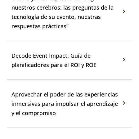
nuestros cerebros: las preguntas de la
tecnología de su evento, nuestras
respuestas prácticas”
Decode Event Impact: Guía de
planificadores para el ROI y ROE
Aprovechar el poder de las experiencias
inmersivas para impulsar el aprendizaje
y el compromiso