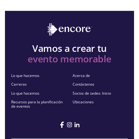
Vamos a crear tu
evento memorable
Lo que hacemos
Acerca de
Carreras
Contáctenos
Lo que hacemos
Socios de sedes: Inicio
Recursos para la planificación
Ubicaciones
de eventos