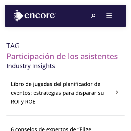
TAG
Participación de los asistentes
Industry Insights
Libro de jugadas del planificador de
eventos: estrategias para disparar su
ROI y ROE
6 consejos de expertos de “Elige