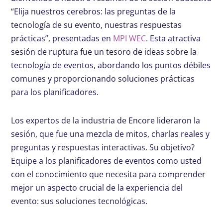
“Elija nuestros cerebros: las preguntas de la
tecnología de su evento, nuestras respuestas
prácticas”, presentadas en
MPI WEC
. Esta atractiva
sesión de ruptura fue un tesoro de ideas sobre la
tecnología de eventos, abordando los puntos débiles
comunes y proporcionando soluciones prácticas
para los planificadores.
Los expertos de la industria de Encore lideraron la
sesión, que fue una mezcla de mitos, charlas reales y
preguntas y respuestas interactivas. Su objetivo?
Equipe a los planificadores de eventos como usted
con el conocimiento que necesita para comprender
mejor un aspecto crucial de la experiencia del
evento: sus soluciones tecnológicas.