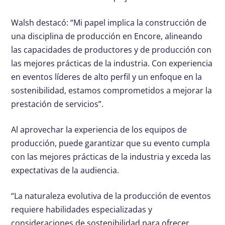
Walsh destacó: “Mi papel implica la construcción de
una disciplina de producción en Encore, alineando
las capacidades de productores y de producción con
las mejores prácticas de la industria. Con experiencia
en eventos líderes de alto perfil y un enfoque en la
sostenibilidad, estamos comprometidos a mejorar la
prestación de servicios”.
Al aprovechar la experiencia de los equipos de
producción, puede garantizar que su evento cumpla
con las mejores prácticas de la industria y exceda las
expectativas de la audiencia.
“La naturaleza evolutiva de la producción de eventos
requiere habilidades especializadas y
consideraciones de sostenibilidad para ofrecer