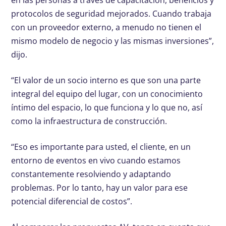
en las personas a través de capacitación, beneficios y
protocolos de seguridad mejorados. Cuando trabaja
con un proveedor externo, a menudo no tienen el
mismo modelo de negocio y las mismas inversiones”,
dijo.
“El valor de un socio interno es que son una parte
integral del equipo del lugar, con un conocimiento
íntimo del espacio, lo que funciona y lo que no, así
como la infraestructura de construcción.
“Eso es importante para usted, el cliente, en un
entorno de eventos en vivo cuando estamos
constantemente resolviendo y adaptando
problemas. Por lo tanto, hay un valor para ese
potencial diferencial de costos”.