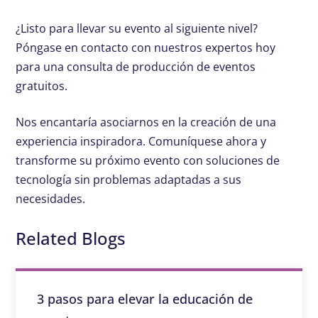
¿Listo para llevar su evento al siguiente nivel?
Póngase en contacto con nuestros expertos hoy
para una consulta de producción de eventos
gratuitos.
Nos encantaría asociarnos en la creación de una
experiencia inspiradora. Comuníquese ahora y
transforme su próximo evento con soluciones de
tecnología sin problemas adaptadas a sus
necesidades.
Related Blogs
3 pasos para elevar la educación de