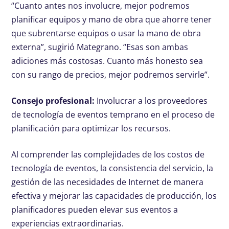
“Cuanto antes nos involucre, mejor podremos
planificar equipos y mano de obra que ahorre tener
que subrentarse equipos o usar la mano de obra
externa”, sugirió Mategrano. “Esas son ambas
adiciones más costosas. Cuanto más honesto sea
con su rango de precios, mejor podremos servirle”.
Consejo profesional:
Involucrar a los proveedores
de tecnología de eventos temprano en el proceso de
planificación para optimizar los recursos.
Al comprender las complejidades de los costos de
tecnología de eventos, la consistencia del servicio, la
gestión de las necesidades de Internet de manera
efectiva y mejorar las capacidades de producción, los
planificadores pueden elevar sus eventos a
experiencias extraordinarias.