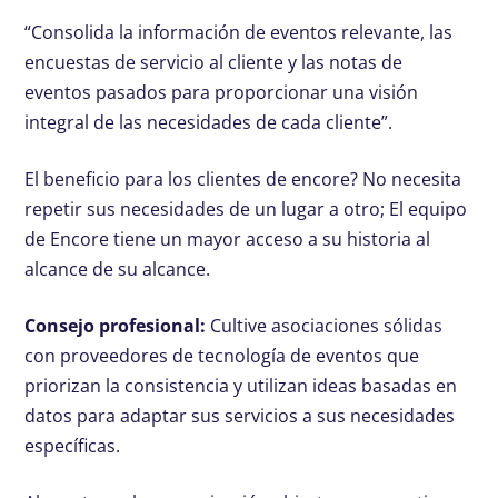
“Consolida la información de eventos relevante, las
encuestas de servicio al cliente y las notas de
eventos pasados ​​para proporcionar una visión
integral de las necesidades de cada cliente”.
El beneficio para los clientes de encore? No necesita
repetir sus necesidades de un lugar a otro; El equipo
de Encore tiene un mayor acceso a su historia al
alcance de su alcance.
Consejo profesional:
Cultive asociaciones sólidas
con proveedores de tecnología de eventos que
priorizan la consistencia y utilizan ideas basadas en
datos para adaptar sus servicios a sus necesidades
específicas.