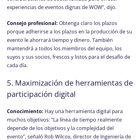
experiencias de eventos dignas de WOW”, dijo.
Consejo profesional:
Obtenga claro los plazos
porque adherirse a los plazos en la producción de su
evento le ahorrará tiempo y dinero. También
mantendrá a todos los miembros del equipo, los
suyos y sus socios, frescos y listos para el desafío de
cada día.
5. Maximización de herramientas de
participación digital
Conocimiento:
Hay una herramienta digital para
muchos objetivos: “La línea de tiempo realmente
depende de los objetivos y la complejidad del
evento”, señaló Rob Wilcox, director de Ingeniería de