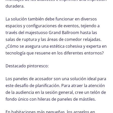
duradera.
La solución también debe funcionar en diversos
espacios y configuraciones de eventos, tejiendo a
través del majestuoso Grand Ballroom hasta las
salas de ruptura y las áreas de comedor relajadas.
¿Cómo se asegura una estética cohesiva y experta en
tecnología que resuene en los diferentes entornos?
Destacado pintoresco:
Los paneles de acosador son una solución ideal para
este desafío de planificación. Para atraer la atención
de la audiencia en la sesión general, cree un telón de
fondo único con hileras de paneles de mástiles.
En habitaciones más pequeñas, los arreglos en