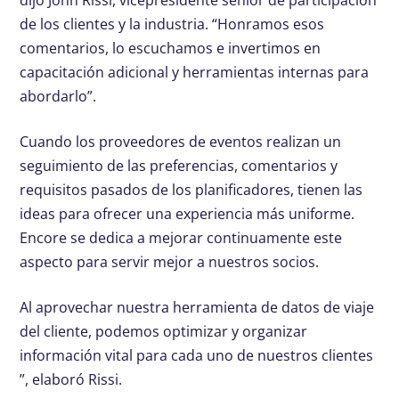
dijo John Rissi, vicepresidente senior de participación
de los clientes y la industria. “Honramos esos
comentarios, lo escuchamos e invertimos en
capacitación adicional y herramientas internas para
abordarlo”.
Cuando los proveedores de eventos realizan un
seguimiento de las preferencias, comentarios y
requisitos pasados ​​de los planificadores, tienen las
ideas para ofrecer una experiencia más uniforme.
Encore se dedica a mejorar continuamente este
aspecto para servir mejor a nuestros socios.
Al aprovechar nuestra herramienta de datos de viaje
del cliente, podemos optimizar y organizar
información vital para cada uno de nuestros clientes
”, elaboró ​​Rissi.