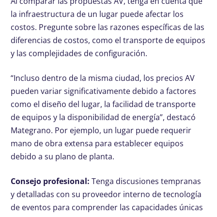
Al comparar las propuestas AV, tenga en cuenta que
la infraestructura de un lugar puede afectar los
costos. Pregunte sobre las razones específicas de las
diferencias de costos, como el transporte de equipos
y las complejidades de configuración.
“Incluso dentro de la misma ciudad, los precios AV
pueden variar significativamente debido a factores
como el diseño del lugar, la facilidad de transporte
de equipos y la disponibilidad de energía”, destacó
Mategrano. Por ejemplo, un lugar puede requerir
mano de obra extensa para establecer equipos
debido a su plano de planta.
Consejo profesional:
Tenga discusiones tempranas
y detalladas con su proveedor interno de tecnología
de eventos para comprender las capacidades únicas