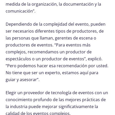
medida de la organización, la documentación y la
comunicación”.
Dependiendo de la complejidad del evento, pueden
ser necesarios diferentes tipos de productores, de
las personas que llaman, gerentes de escena o
productores de eventos. “Para eventos más
complejos, recomendamos un productor de
espectáculos o un productor de eventos”, explicó.
“Pero podemos hacer esa recomendación por usted.
No tiene que ser un experto, estamos aquí para
guiar y asesorar”.
Elegir un proveedor de tecnología de eventos con un
conocimiento profundo de las mejores prácticas de
la industria puede mejorar significativamente la
calidad de los eventos complejos.