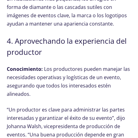
forma de diamante o las cascadas sutiles con
imágenes de eventos clave, la marca o los logotipos
ayudan a mantener una apariencia constante.
4. Aprovechando la experiencia del
productor
Conocimiento:
Los productores pueden manejar las
necesidades operativas y logísticas de un evento,
asegurando que todos los interesados ​​estén
alineados.
“Un productor es clave para administrar las partes
interesadas y garantizar el éxito de su evento”, dijo
Johanna Walsh, vicepresidenta de producción de
eventos. “Una buena producción depende en gran