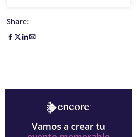
Share:
Vamos a crear tu
evento memorable