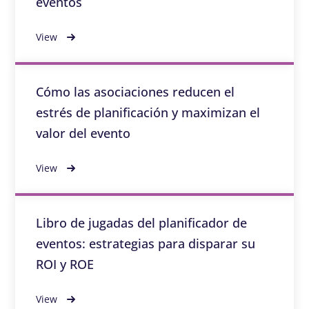
eventos
View
Cómo las asociaciones reducen el
estrés de planificación y maximizan el
valor del evento
View
Libro de jugadas del planificador de
eventos: estrategias para disparar su
ROI y ROE
View