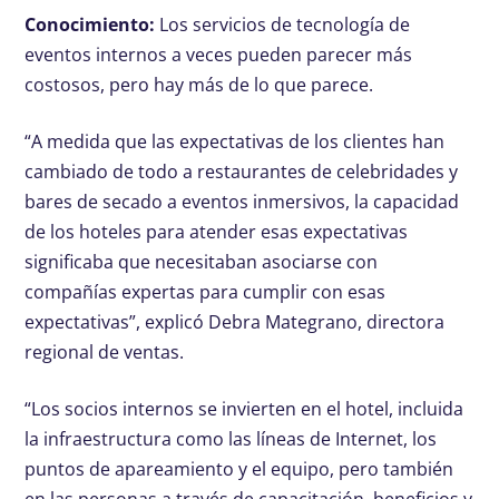
Conocimiento:
Los servicios de tecnología de
eventos internos a veces pueden parecer más
costosos, pero hay más de lo que parece.
“A medida que las expectativas de los clientes han
cambiado de todo a restaurantes de celebridades y
bares de secado a eventos inmersivos, la capacidad
de los hoteles para atender esas expectativas
significaba que necesitaban asociarse con
compañías expertas para cumplir con esas
expectativas”, explicó Debra Mategrano, directora
regional de ventas.
“Los socios internos se invierten en el hotel, incluida
la infraestructura como las líneas de Internet, los
puntos de apareamiento y el equipo, pero también