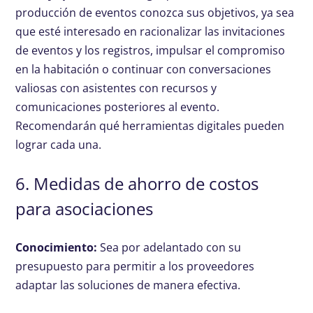
producción de eventos conozca sus objetivos, ya sea
que esté interesado en racionalizar las invitaciones
de eventos y los registros, impulsar el compromiso
en la habitación o continuar con conversaciones
valiosas con asistentes con recursos y
comunicaciones posteriores al evento.
Recomendarán qué herramientas digitales pueden
lograr cada una.
6. Medidas de ahorro de costos
para asociaciones
Conocimiento:
Sea por adelantado con su
presupuesto para permitir a los proveedores
adaptar las soluciones de manera efectiva.