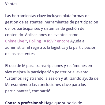
Ventas.
Las herramientas clave incluyen plataformas de
gestión de asistentes, herramientas de participación
de los participantes y sistemas de gestión de
contenido. Aplicaciones de eventos como
Chime Live℠
,
Polling+
y
RSVP encore
Ayuda a
administrar el registro, la logística y la participación
de los asistentes.
El uso de IA para transcripciones y resúmenes en
vivo mejora la participación posterior al evento.
“Estamos registrando la sesión y utilizando ayuda de
IA resumiendo las conclusiones clave para los
participantes”, compartió.
Consejo profesional:
Haga que su socio de