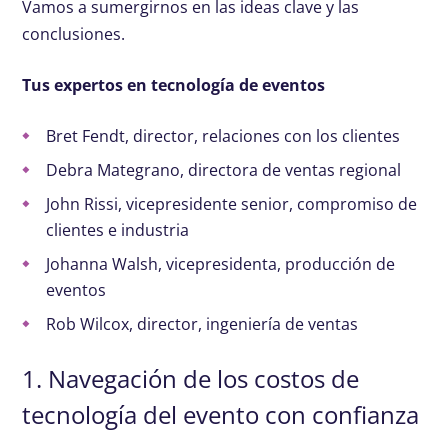
Vamos a sumergirnos en las ideas clave y las
conclusiones.
Tus expertos en tecnología de eventos
Bret Fendt, director, relaciones con los clientes
Debra Mategrano, directora de ventas regional
John Rissi, vicepresidente senior, compromiso de
clientes e industria
Johanna Walsh, vicepresidenta, producción de
eventos
Rob Wilcox, director, ingeniería de ventas
1. Navegación de los costos de
tecnología del evento con confianza