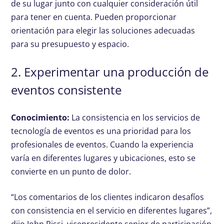
de su lugar junto con cualquier consideración útil
para tener en cuenta. Pueden proporcionar
orientación para elegir las soluciones adecuadas
para su presupuesto y espacio.
2. Experimentar una producción de
eventos consistente
Conocimiento:
La consistencia en los servicios de
tecnología de eventos es una prioridad para los
profesionales de eventos. Cuando la experiencia
varía en diferentes lugares y ubicaciones, esto se
convierte en un punto de dolor.
“Los comentarios de los clientes indicaron desafíos
con consistencia en el servicio en diferentes lugares”,