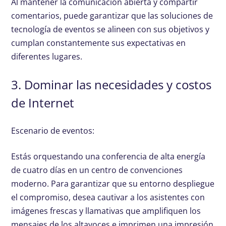
Al mantener la comunicación abierta y compartir
comentarios, puede garantizar que las soluciones de
tecnología de eventos se alineen con sus objetivos y
cumplan constantemente sus expectativas en
diferentes lugares.
3. Dominar las necesidades y costos
de Internet
Escenario de eventos:
Estás orquestando una conferencia de alta energía
de cuatro días en un centro de convenciones
moderno. Para garantizar que su entorno despliegue
el compromiso, desea cautivar a los asistentes con
imágenes frescas y llamativas que amplifiquen los
mensajes de los altavoces e imprimen una impresión