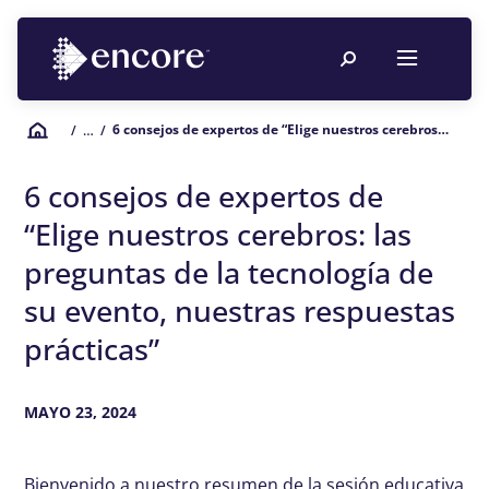
6 consejos de expertos de “Elige nuestros cerebros: las preguntas de la tecnología de su evento, nuestras respuestas prácticas”
/
… /
6 consejos de expertos de
“Elige nuestros cerebros: las
preguntas de la tecnología de
su evento, nuestras respuestas
prácticas”
MAYO 23, 2024
Bienvenido a nuestro resumen de la sesión educativa