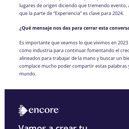
lugares de origen diciendo que tremendo evento, 
que la parte de “Experiencia” es clave para 2024.
¿Qué mensaje nos das para cerrar esta convers
Es importante que veamos lo que vivimos en 2023 
como industria para continuar fomentando el crec
alineados para trabajar de la mano y buscar un
complace mucho poder compartir estas palabras y
mundo.
Vamos a crear tu