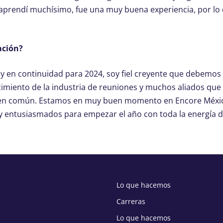
aprendí muchísimo, fue una muy buena experiencia, por lo
ación?
y en continuidad para 2024, soy fiel creyente que debemos 
imiento de la industria de reuniones y muchos aliados que
 bien común. Estamos en muy buen momento en Encore Méxi
 entusiasmados para empezar el año con toda la energía d
Lo que hacemos
Carreras
Lo que hacemos