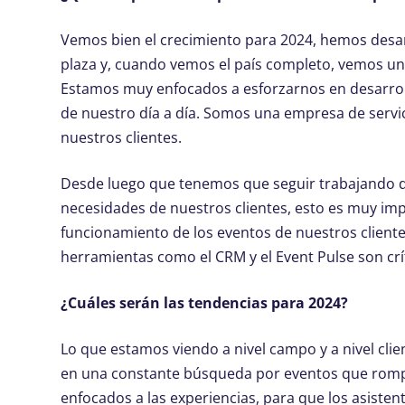
Vemos bien el crecimiento para 2024, hemos desa
plaza y, cuando vemos el país completo, vemos un
Estamos muy enfocados a esforzarnos en desarroll
de nuestro día a día. Somos una empresa de servici
nuestros clientes.
Desde luego que tenemos que seguir trabajando de
necesidades de nuestros clientes, esto es muy im
funcionamiento de los eventos de nuestros clientes
herramientas como el CRM y el Event Pulse son cr
¿Cuáles serán las tendencias para 2024?
Lo que estamos viendo a nivel campo y a nivel clie
en una constante búsqueda por eventos que rompan
enfocados a las experiencias, para que los asisten