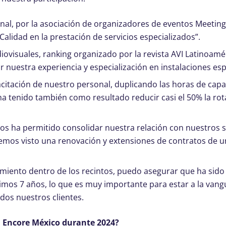
nal, por la asociación de organizadores de eventos Meetin
“Calidad en la prestación de servicios especializados”.
ovisuales, ranking organizado por la revista AVI Latinoamé
nuestra experiencia y especialización en instalaciones esp
itación de nuestro personal, duplicando las horas de capa
a tenido también como resultado reducir casi el 50% la rot
s ha permitido consolidar nuestra relación con nuestros 
emos visto una renovación y extensiones de contratos de 
miento dentro de los recintos, puedo asegurar que ha sido
imos 7 años, lo que es muy importante para estar a la vang
dos nuestros clientes.
a Encore México durante 2024?