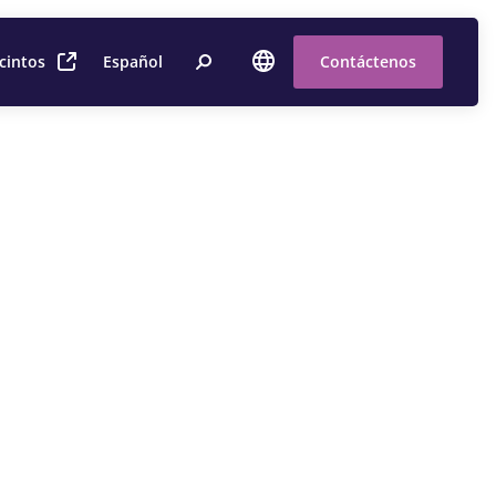
cintos
Español
Contáctenos