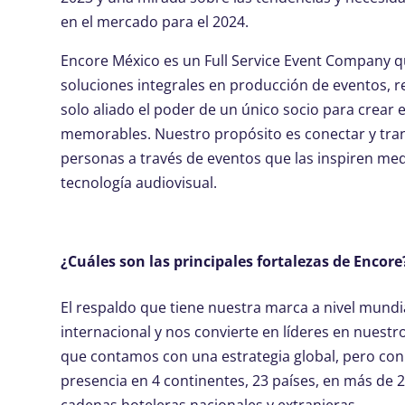
en el mercado para el 2024.
Encore México es un Full Service Event Company q
soluciones integrales en producción de eventos, 
solo aliado el poder de un único socio para crear 
memorables. Nuestro propósito es conectar y tra
personas a través de eventos que las inspiren me
tecnología audiovisual.
¿Cuáles son las principales fortalezas de Encore
El respaldo que tiene nuestra marca a nivel mundi
internacional y nos convierte en líderes en nuest
que contamos con una estrategia global, pero con
presencia en 4 continentes, 23 países, en más de