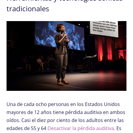
tradicionales
Una de cada ocho personas en los Estados Unidos
mayores de 12 años tiene pérdida auditiva en ambos
oídos. Casi el diez por ciento de los adultos entre las
edades de 55 y 64
Desactivar la pérdida auditiva
. Es