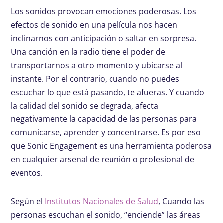
Los sonidos provocan emociones poderosas. Los
efectos de sonido en una película nos hacen
inclinarnos con anticipación o saltar en sorpresa.
Una canción en la radio tiene el poder de
transportarnos a otro momento y ubicarse al
instante. Por el contrario, cuando no puedes
escuchar lo que está pasando, te afueras. Y cuando
la calidad del sonido se degrada, afecta
negativamente la capacidad de las personas para
comunicarse, aprender y concentrarse. Es por eso
que Sonic Engagement es una herramienta poderosa
en cualquier arsenal de reunión o profesional de
eventos.
Según el
Institutos Nacionales de Salud
, Cuando las
personas escuchan el sonido, “enciende” las áreas