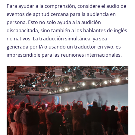
Para ayudar a la comprensión, considere el audio de
eventos de aptitud cercana para la audiencia en
persona. Esto no solo ayuda a la audición
discapacitada, sino también a los hablantes de inglés
no nativos. La traducción simultánea, ya sea
generada por IA o usando un traductor en vivo, es
imprescindible para las reuniones internacionales.