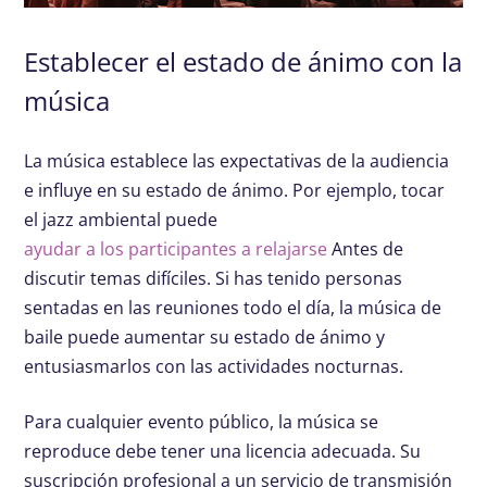
Establecer el estado de ánimo con la
música
La música establece las expectativas de la audiencia
e influye en su estado de ánimo. Por ejemplo, tocar
el jazz ambiental puede
ayudar a los participantes a relajarse
Antes de
discutir temas difíciles. Si has tenido personas
sentadas en las reuniones todo el día, la música de
baile puede aumentar su estado de ánimo y
entusiasmarlos con las actividades nocturnas.
Para cualquier evento público, la música se
reproduce debe tener una licencia adecuada. Su
suscripción profesional a un servicio de transmisión