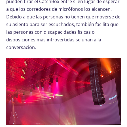
pueden tirar el CatchBox entre sí en lugar de esperar
a que los corredores de micrófonos los alcancen.
Debido a que las personas no tienen que moverse de
su asiento para ser escuchados, también facilita que
las personas con discapacidades físicas o
disposiciones más introvertidas se unan a la
conversación.