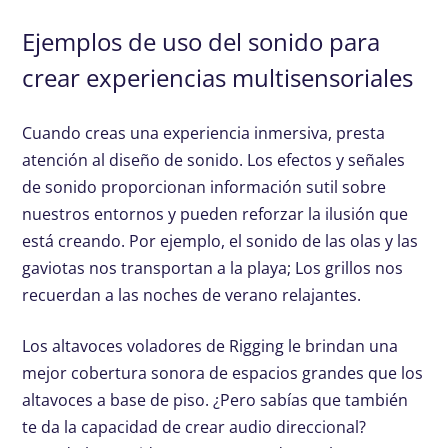
Ejemplos de uso del sonido para
crear experiencias multisensoriales
Cuando creas una experiencia inmersiva, presta
atención al diseño de sonido. Los efectos y señales
de sonido proporcionan información sutil sobre
nuestros entornos y pueden reforzar la ilusión que
está creando. Por ejemplo, el sonido de las olas y las
gaviotas nos transportan a la playa; Los grillos nos
recuerdan a las noches de verano relajantes.
Los altavoces voladores de Rigging le brindan una
mejor cobertura sonora de espacios grandes que los
altavoces a base de piso. ¿Pero sabías que también
te da la capacidad de crear audio direccional?