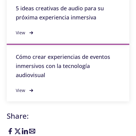
5 ideas creativas de audio para su
próxima experiencia inmersiva
View
Cómo crear experiencias de eventos
inmersivos con la tecnología
audiovisual
View
Share: