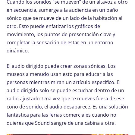
Cuando los sonidos “se mueven” de un altavoz a otro
en secuencia, sumerge a la audiencia en un baño
sónico que se mueve de un lado de la habitación al
otro. Esto puede enfatizar los gráficos de
movimiento, los puntos de presentación clave y
completar la sensación de estar en un entorno
dinámico.
El audio dirigido puede crear zonas sónicas. Los
museos a menudo usan esto para educar a las
personas mientras miran un artículo específico. El
audio dirigido solo se puede escuchar dentro de un
radio ajustado. Una vez que te mueves fuera de ese
cono de sonido, el audio desaparece. Es una solución
fantástica para las ferias comerciales cuando no
quieres que Sound sangre de una cabina a otra.