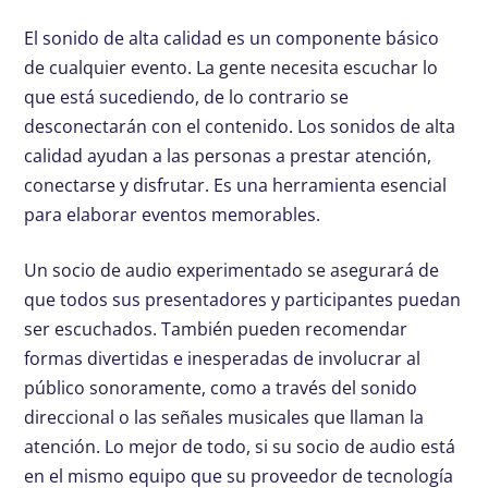
El sonido de alta calidad es un componente básico
de cualquier evento. La gente necesita escuchar lo
que está sucediendo, de lo contrario se
desconectarán con el contenido. Los sonidos de alta
calidad ayudan a las personas a prestar atención,
conectarse y disfrutar. Es una herramienta esencial
para elaborar eventos memorables.
Un socio de audio experimentado se asegurará de
que todos sus presentadores y participantes puedan
ser escuchados. También pueden recomendar
formas divertidas e inesperadas de involucrar al
público sonoramente, como a través del sonido
direccional o las señales musicales que llaman la
atención. Lo mejor de todo, si su socio de audio está
en el mismo equipo que su proveedor de tecnología