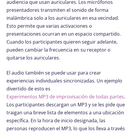
audiencia que usan auriculares. Los micrófonos
presentadores transmiten el sonido de forma
inalámbrica solo a los auriculares en esa vecindad.
Esto permite que varias activaciones o
presentaciones ocurran en un espacio compartido.
Cuando los participantes quieren seguir adelante,
pueden cambiar la frecuencia en su receptor o
quitarse los auriculares.
El audio también se puede usar para crear
experiencias individuales sincronizadas. Un ejemplo
divertido de esto es
Experimentos MP3 de improvisación de todas partes
.
Los participantes descargan un MP3 y se les pide que
traigan una breve lista de elementos a una ubicación
específica. En la hora de inicio designada, las
personas reproducen el MP3, lo que los lleva a través