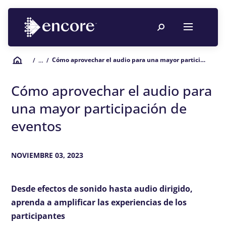
Cómo aprovechar el audio para una mayor participación de eventos
/
… /
Cómo aprovechar el audio para
una mayor participación de
eventos
NOVIEMBRE 03, 2023
Desde efectos de sonido hasta audio dirigido,
aprenda a amplificar las experiencias de los
participantes