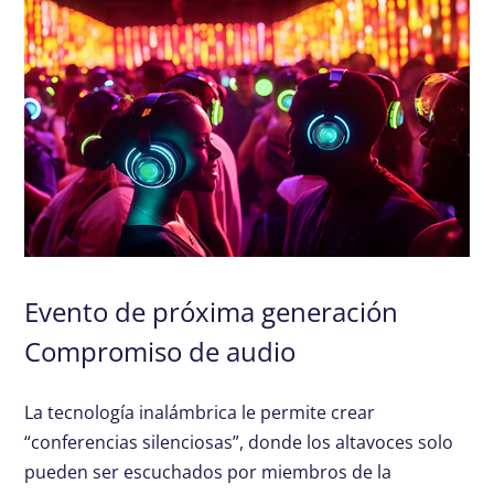
Evento de próxima generación
Compromiso de audio
La tecnología inalámbrica le permite crear
“conferencias silenciosas”, donde los altavoces solo
pueden ser escuchados por miembros de la