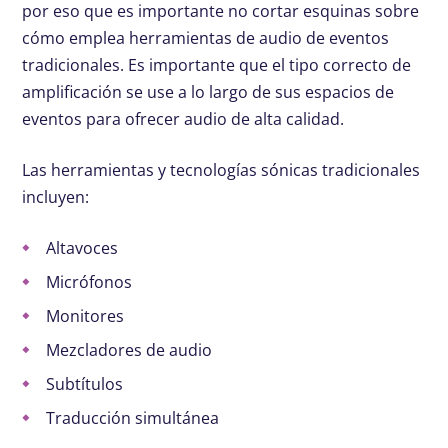
por eso que es importante no cortar esquinas sobre
cómo emplea herramientas de audio de eventos
tradicionales. Es importante que el tipo correcto de
amplificación se use a lo largo de sus espacios de
eventos para ofrecer audio de alta calidad.
Las herramientas y tecnologías sónicas tradicionales
incluyen:
Altavoces
Micrófonos
Monitores
Mezcladores de audio
Subtítulos
Traducción simultánea