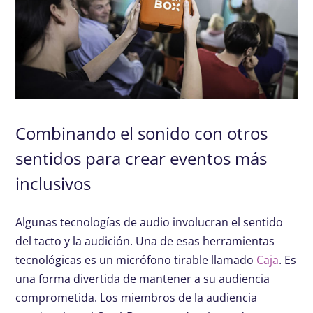
Combinando el sonido con otros
sentidos para crear eventos más
inclusivos
Algunas tecnologías de audio involucran el sentido
del tacto y la audición. Una de esas herramientas
tecnológicas es un micrófono tirable llamado
Caja
. Es
una forma divertida de mantener a su audiencia
comprometida. Los miembros de la audiencia