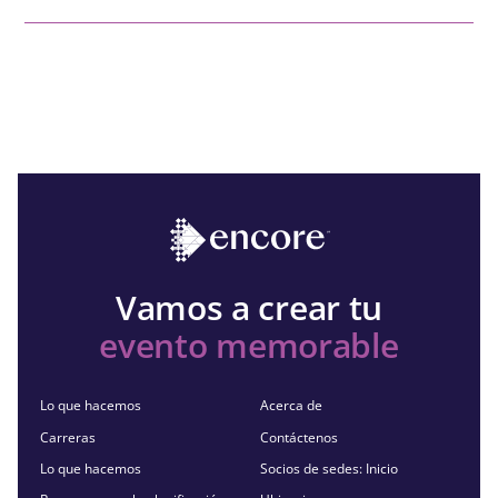
Vamos a crear tu
evento memorable
Lo que hacemos
Acerca de
Carreras
Contáctenos
Lo que hacemos
Socios de sedes: Inicio