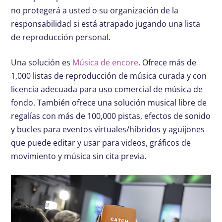
no protegerá a usted o su organización de la
responsabilidad si está atrapado jugando una lista
de reproducción personal.
Una solución es
Música de encore
. Ofrece más de
1,000 listas de reproducción de música curada y con
licencia adecuada para uso comercial de música de
fondo. También ofrece una solución musical libre de
regalías con más de 100,000 pistas, efectos de sonido
y bucles para eventos virtuales/híbridos y aguijones
que puede editar y usar para videos, gráficos de
movimiento y música sin cita previa.