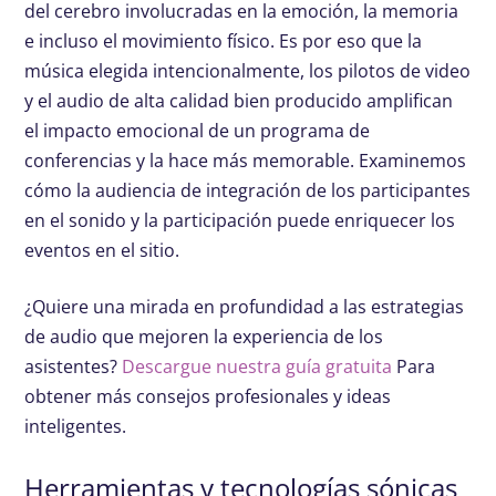
del cerebro involucradas en la emoción, la memoria
e incluso el movimiento físico. Es por eso que la
música elegida intencionalmente, los pilotos de video
y el audio de alta calidad bien producido amplifican
el impacto emocional de un programa de
conferencias y la hace más memorable. Examinemos
cómo la audiencia de integración de los participantes
en el sonido y la participación puede enriquecer los
eventos en el sitio.
¿Quiere una mirada en profundidad a las estrategias
de audio que mejoren la experiencia de los
asistentes?
Descargue nuestra guía gratuita
Para
obtener más consejos profesionales y ideas
inteligentes.
Herramientas y tecnologías sónicas