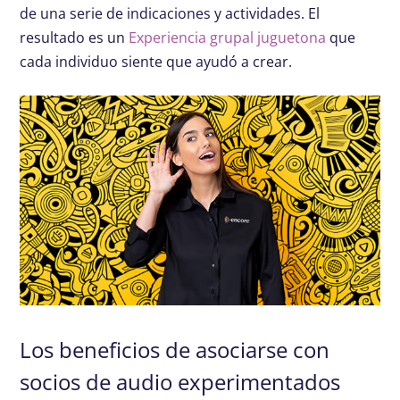
de una serie de indicaciones y actividades. El
resultado es un
Experiencia grupal juguetona
que
cada individuo siente que ayudó a crear.
Los beneficios de asociarse con
socios de audio experimentados