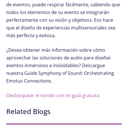
de eventos, puede respirar fácilmente, sabiendo que
todos los elementos de su evento se integrarán
perfectamente con su visión y objetivos. Eso hace
que el diseño de experiencias multisensoriales sea
más perfecta y exitosa.
¿Desea obtener más información sobre cómo
aprovechar las soluciones de audio para diseñar
eventos inmersivos e inolvidables? Descargue
nuestra Guide Symphony of Sound: Orchestrating
Emotus Connections.
Desbloquear el sonido con mi guía gratuita
Related Blogs