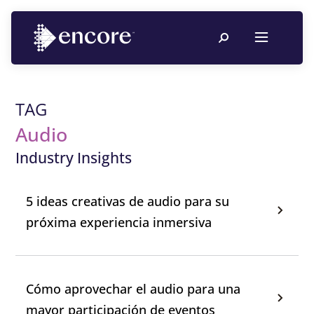
TAG
Audio
Industry Insights
5 ideas creativas de audio para su
próxima experiencia inmersiva
Cómo aprovechar el audio para una
mayor participación de eventos