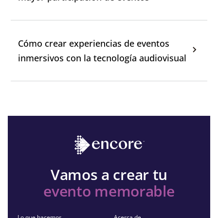
Cómo crear experiencias de eventos
inmersivos con la tecnología audiovisual
Vamos a crear tu
evento memorable
Lo que hacemos
Acerca de