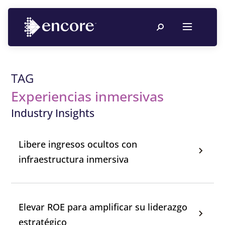
TAG
Experiencias inmersivas
Industry Insights
Libere ingresos ocultos con
infraestructura inmersiva
Elevar ROE para amplificar su liderazgo
estratégico