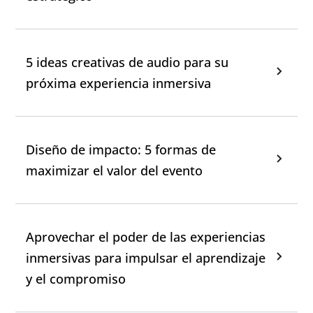
5 ideas creativas de audio para su
próxima experiencia inmersiva
Diseño de impacto: 5 formas de
maximizar el valor del evento
Aprovechar el poder de las experiencias
inmersivas para impulsar el aprendizaje
y el compromiso