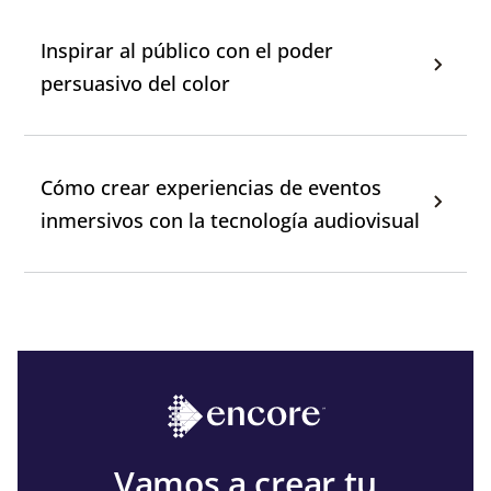
Inspirar al público con el poder
persuasivo del color
Cómo crear experiencias de eventos
inmersivos con la tecnología audiovisual
Vamos a crear tu