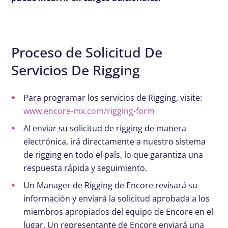
Proceso de Solicitud De
Servicios De Rigging
Para programar los servicios de Rigging, visite:
www.encore-mx.com/rigging-form
Al enviar su solicitud de rigging de manera
electrónica, irá directamente a nuestro sistema
de rigging en todo el país, lo que garantiza una
respuesta rápida y seguimiento.
Un Manager de Rigging de Encore revisará su
información y enviará la solicitud aprobada a los
miembros apropiados del equipo de Encore en el
lugar. Un representante de Encore enviará una