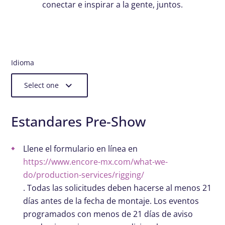
conectar e inspirar a la gente, juntos.
Idioma
Select one
Estandares Pre-Show
Llene el formulario en línea en
https://www.encore-mx.com/what-we-
do/production-services/rigging/
. Todas las solicitudes deben hacerse al menos 21
días antes de la fecha de montaje. Los eventos
programados con menos de 21 días de aviso