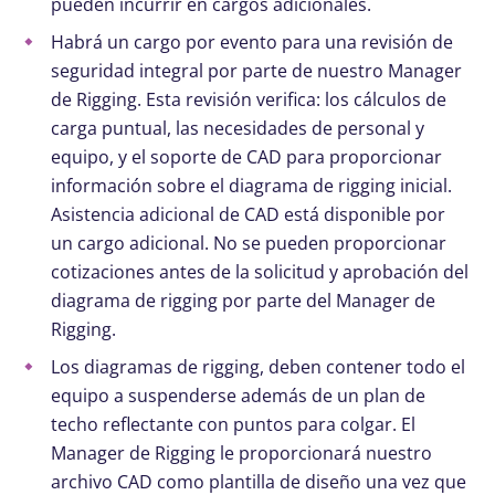
pueden incurrir en cargos adicionales.
Habrá un cargo por evento para una revisión de
seguridad integral por parte de nuestro Manager
de Rigging. Esta revisión verifica: los cálculos de
carga puntual, las necesidades de personal y
equipo, y el soporte de CAD para proporcionar
información sobre el diagrama de rigging inicial.
Asistencia adicional de CAD está disponible por
un cargo adicional. No se pueden proporcionar
cotizaciones antes de la solicitud y aprobación del
diagrama de rigging por parte del Manager de
Rigging.
Los diagramas de rigging, deben contener todo el
equipo a suspenderse además de un plan de
techo reflectante con puntos para colgar. El
Manager de Rigging le proporcionará nuestro
archivo CAD como plantilla de diseño una vez que