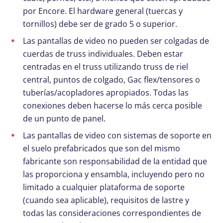
por Encore. El hardware general (tuercas y
tornillos) debe ser de grado 5 o superior.
Las pantallas de video no pueden ser colgadas de
cuerdas de truss individuales. Deben estar
centradas en el truss utilizando truss de riel
central, puntos de colgado, Gac flex/tensores o
tuberías/acopladores apropiados. Todas las
conexiones deben hacerse lo más cerca posible
de un punto de panel.
Las pantallas de video con sistemas de soporte en
el suelo prefabricados que son del mismo
fabricante son responsabilidad de la entidad que
las proporciona y ensambla, incluyendo pero no
limitado a cualquier plataforma de soporte
(cuando sea aplicable), requisitos de lastre y
todas las consideraciones correspondientes de