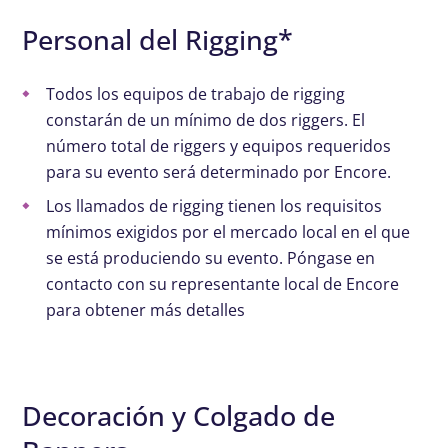
Personal del Rigging*
Todos los equipos de trabajo de rigging
constarán de un mínimo de dos riggers. El
número total de riggers y equipos requeridos
para su evento será determinado por Encore.
Los llamados de rigging tienen los requisitos
mínimos exigidos por el mercado local en el que
se está produciendo su evento. Póngase en
contacto con su representante local de Encore
para obtener más detalles
Decoración y Colgado de