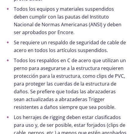
Todos los equipos y materiales suspendidos
deben cumplir con las pautas del Instituto
Nacional de Normas Americanas (ANSI) y deben
ser aprobados por Encore.
Se requiere un respaldo de seguridad de cable de
acero en todos los artículos suspendidos.
Todos los respaldos en C de acero que utilizan un
perno para asegurarse a la estructura requieren
protección para la estructura, como clips de PVC,
para proteger las cuerdas de la estructura de
daños. Se prefiere que todas las abrazaderas
sean actualizadas a abrazaderas Trigger
resistentes a daños siempre que sea posible.
Los herrajes de rigging deben estar clasificados
para uso y, de ser posible, estar forjados (clips de
cable, pernos, etc.) a menos que estén aprobados