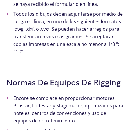
se haya recibido el formulario en línea.
Todos los dibujos deben adjuntarse por medio de
la liga en línea, en uno de los siguientes formatos:
.dwg, .dxf, o .vwx. Se pueden hacer arreglos para
transferir archivos más grandes. Se aceptarán
copias impresas en una escala no menor a 1/8 “:
1′-0”.
Normas De Equipos De Rigging
Encore se complace en proporcionar motores:
Prostar, Lodestar y Stagemaker, optimizados para
hoteles, centros de convenciones y uso de
equipos de entretenimiento.