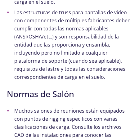
carga en el suelo.
Las estructuras de truss para pantallas de video
con componentes de múltiples fabricantes deben
cumplir con todas las normas aplicables
(ANSI/OSHA/etc.) y son responsabilidad de la
entidad que las proporciona y ensambla,
incluyendo pero no limitado a cualquier
plataforma de soporte (cuando sea aplicable),
requisitos de lastre y todas las consideraciones
correspondientes de carga en el suelo.
Normas de Salón
Muchos salones de reuniones están equipados
con puntos de rigging específicos con varias
clasificaciones de carga. Consulte los archivos
CAD de las instalaciones para conocer las