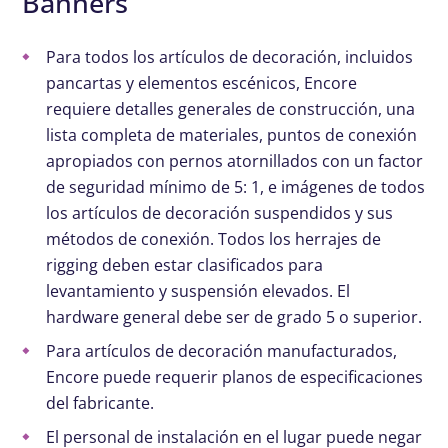
Banners
Para todos los artículos de decoración, incluidos
pancartas y elementos escénicos, Encore
requiere detalles generales de construcción, una
lista completa de materiales, puntos de conexión
apropiados con pernos atornillados con un factor
de seguridad mínimo de 5: 1, e imágenes de todos
los artículos de decoración suspendidos y sus
métodos de conexión. Todos los herrajes de
rigging deben estar clasificados para
levantamiento y suspensión elevados. El
hardware general debe ser de grado 5 o superior.
Para artículos de decoración manufacturados,
Encore puede requerir planos de especificaciones
del fabricante.
El personal de instalación en el lugar puede negar