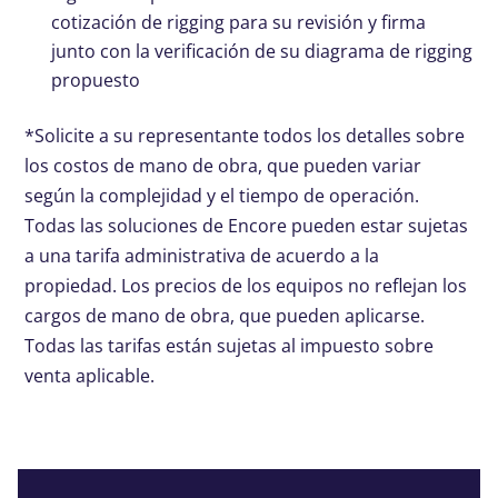
cotización de rigging para su revisión y firma
junto con la verificación de su diagrama de rigging
propuesto
*Solicite a su representante todos los detalles sobre
los costos de mano de obra, que pueden variar
según la complejidad y el tiempo de operación.
Todas las soluciones de Encore pueden estar sujetas
a una tarifa administrativa de acuerdo a la
propiedad. Los precios de los equipos no reflejan los
cargos de mano de obra, que pueden aplicarse.
Todas las tarifas están sujetas al impuesto sobre
venta aplicable.