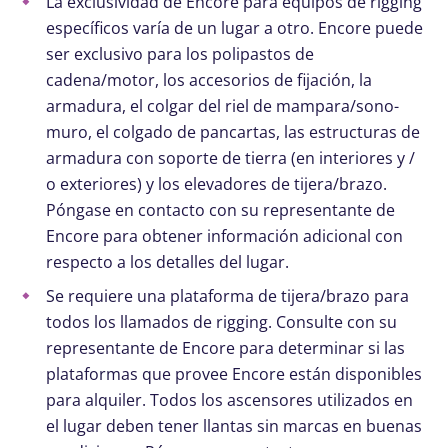
La exclusividad de Encore para equipos de rigging
específicos varía de un lugar a otro. Encore puede
ser exclusivo para los polipastos de
cadena/motor, los accesorios de fijación, la
armadura, el colgar del riel de mampara/sono-
muro, el colgado de pancartas, las estructuras de
armadura con soporte de tierra (en interiores y /
o exteriores) y los elevadores de tijera/brazo.
Póngase en contacto con su representante de
Encore para obtener información adicional con
respecto a los detalles del lugar.
Se requiere una plataforma de tijera/brazo para
todos los llamados de rigging. Consulte con su
representante de Encore para determinar si las
plataformas que provee Encore están disponibles
para alquiler. Todos los ascensores utilizados en
el lugar deben tener llantas sin marcas en buenas