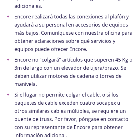
adicionales.
Encore realizará todas las conexiones al plafón y
ayudará a su personal en accesorios de equipos
más bajos. Comuníquese con nuestra oficina para
obtener aclaraciones sobre qué servicios y
equipos puede ofrecer Encore.
Encore no “colgará” artículos que superen 45 Kg o
3m de largo con un elevador de tijera/brazo. Se
deben utilizar motores de cadena o torres de
manivela.
Si el lugar no permite colgar el cable, o si los
paquetes de cable exceden cuatro socapex u
otros similares cables múltiples, se requiere un
puente de truss. Por favor, póngase en contacto
con su representante de Encore para obtener
información adicional.