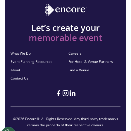
Let’s create your
memorable event
What We Do
Careers
Event Planning Resources
For Hotel & Venue Partners
About
Find a Venue
Contact Us
©2026 Encore®. All Rights Reserved. Any third-party trademarks
remain the property of their respective owners.