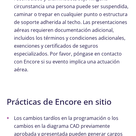
circunstancia una persona puede ser suspendida,
caminar o trepar en cualquier punto o estructura
de soporte adherida al techo. Las presentaciones
aéreas requieren documentación adicional,
incluidos los términos y condiciones adicionales,
exenciones y certificados de seguros
especializados. Por favor, póngase en contacto
con Encore si su evento implica una actuación
aérea.
Prácticas de Encore en sitio
Los cambios tardíos en la programación o los
cambios en la diagrama CAD previamente
aprobada y presentada pueden generar cargos