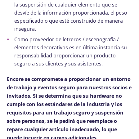
la suspensión de cualquier elemento que se
desvíe de la información proporcionada, el peso
especificado o que esté construido de manera
insegura.
Como proveedor de letreros / escenografía /
elementos decorativos es en última instancia su
responsabilidad proporcionar un producto
seguro a sus clientes y sus asistentes.
Encore se compromete a proporcionar un entorno
de trabajo y eventos seguro para nuestros socios e
invitados. Si se determina que su hardware no
cumple con los estándares de la industria y los
requisitos para un trabajo seguro y suspensión
sobre personas, se le pedirá que reemplace o
repare cualquier artículo inadecuado, lo que
puede incurrir en cargos adicionales.