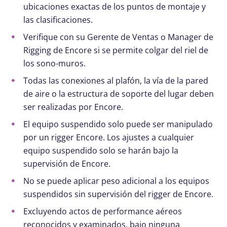
ubicaciones exactas de los puntos de montaje y
las clasificaciones.
Verifique con su Gerente de Ventas o Manager de
Rigging de Encore si se permite colgar del riel de
los sono-muros.
Todas las conexiones al plafón, la vía de la pared
de aire o la estructura de soporte del lugar deben
ser realizadas por Encore.
El equipo suspendido solo puede ser manipulado
por un rigger Encore. Los ajustes a cualquier
equipo suspendido solo se harán bajo la
supervisión de Encore.
No se puede aplicar peso adicional a los equipos
suspendidos sin supervisión del rigger de Encore.
Excluyendo actos de performance aéreos
reconocidos y examinados, bajo ninguna