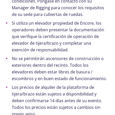
condiciones. Póngase en contacto con su
Manager de Rigging para conocer los requisitos
de su sede para cubiertas de ruedas.
Si utiliza un elevador propiedad de Encore, los
operadores deben presentar la documentación
que verifique la certificación de operación de
elevador de tijera/brazo y completar una
exención de responsabilidad.
No se permitirán ascensores de construcción o
exteriores dentro del recinto. Todos los
elevadores deben estar libres de basura /
escombros y en buen estado de funcionamiento.
Los precios de alquiler de la plataforma de
tijera/brazo están sujetos a disponibilidad y
deben confirmarse 14 días antes de su evento.
Todos los precios están sujetos a cambios sin
previo aviso.